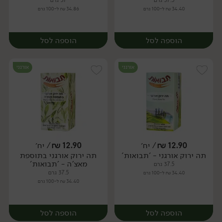
37.5 גרם
37 גרם
34.40 ₪ ל-100 גרם
34.86 ₪ ל-100 גרם
הוספה לסל
הוספה לסל
אורגני
אורגני
12.90
₪
/ יח׳
12.90
₪
/ יח׳
תה ירוק אורגני - 'תבואות'
תה ירוק אורגני בתוספת
יח׳
יח׳
מאצ'ה - 'תבואות'
37.5 גרם
37.5 גרם
34.40 ₪ ל-100 גרם
34.40 ₪ ל-100 גרם
הוספה לסל
הוספה לסל