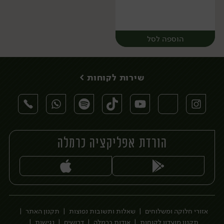
הוספה לסל
שירות לקוחות >
הורדת אפליקציה כרמלה
יח׳
אזורי חלוקה ומשלוחים
שאלות ותשובות נפוצות
תקנון האתר
תקנון מועדון לקוחות
אודות כרמלה
דרושים
נגישות