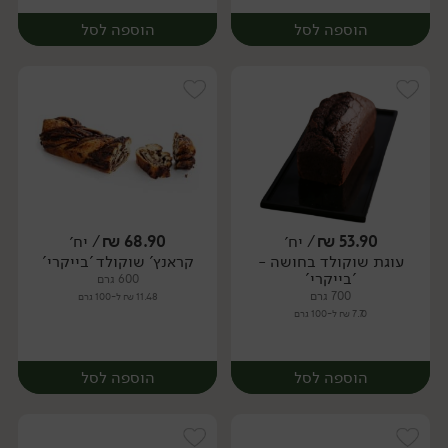
הוספה לסל
הוספה לסל
53.90
₪
/ יח׳
68.90
₪
/ יח׳
עוגת שוקולד בחושה -
קראנץ' שוקולד 'בייקרי'
יח׳
יח׳
'בייקרי'
600 גרם
700 גרם
11.48 ₪ ל-100 גרם
7.70 ₪ ל-100 גרם
הוספה לסל
הוספה לסל