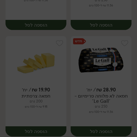
250 גרם
11.56 ₪ ל-100 גרם
11.56 ₪ ל-100 גרם
הוספה לסל
הוספה לסל
28.90
₪
/ יח׳
19.90
₪
/ יח׳
חמאה לא מלוחה פרימיום -
חמאה צרפתית
יח׳
יח׳
'Le Gall'
200 גרם
250 גרם
9.95 ₪ ל-100 גרם
11.56 ₪ ל-100 גרם
הוספה לסל
הוספה לסל