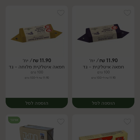
11.90
₪
/ יח׳
11.90
₪
/ יח׳
חמאה איטלקית - גד
חמאה איטלקית מלוחה - גד
יח׳
יח׳
100 גרם
100 גרם
11.90 ₪ ל-100 גרם
11.90 ₪ ל-100 גרם
הוספה לסל
הוספה לסל
אורגני