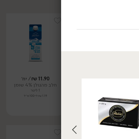
11.90
₪
/ יח׳
11.90
₪
/ יח׳
חלב מהגולן 4% שומן
חלב מועשר 3% - 'מחלבות
הגולן'
1 ליטר
1.19 ₪ ל-100 מ״ל
1 ליטר
1.19 ₪ ל-100 מ״ל