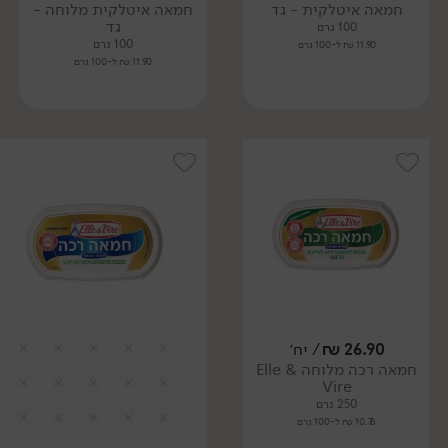
חמאה איטלקית - גד
חמאה איטלקית מלוחה -
גד
100 גרם
100 גרם
11.90 ₪ ל-100 גרם
11.90 ₪ ל-100 גרם
26.90
₪
/ יח׳
חמאה רכה מלוחה Elle &
Vire
250 גרם
10.76 ₪ ל-100 גרם