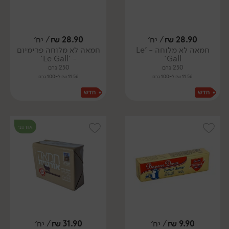
28.90
₪
/ יח׳
28.90
₪
/ יח׳
חמאה לא מלוחה - 'Le
חמאה לא מלוחה פרימיום
- 'Le Gall'
Gall'
250 גרם
250 גרם
11.56 ₪ ל-100 גרם
11.56 ₪ ל-100 גרם
אורגני
9.90
₪
/ יח׳
31.90
₪
/ יח׳