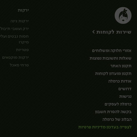
ירקות
ירקות גינה
ירק ועשבי תיבול
שירות לקוחות >
חסות נבטים ועלי
מיקרו
פטריות
אזורי חלוקה ומשלוחים
ירקות מוקפאים
שאלות ותשובות נפוצות
פרחי מאכל
תקנון האתר
תקנון מועדון לקוחות
אודות כרמלה
דרושים
נגישות
כרמלה לעסקים
בקשה להסרת חשבון
הבלוג של כרמלה
לצפייה בעדכון מדיניות פרטיות