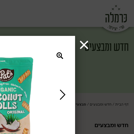
חדש ומבצעים
דף הבית
חדש ומבצעים
מבצעי החודש
/
/
חדש ומבצעים
מבצעי החודש