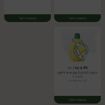
הוספה לסל
הוספה לסל
6.90
₪
/ יח׳
רוטב לתיבול עם מיץ לימון
יח׳
יח׳
200 מ״ל
3.45 ₪ ל-100 מ״ל
הוספה לסל