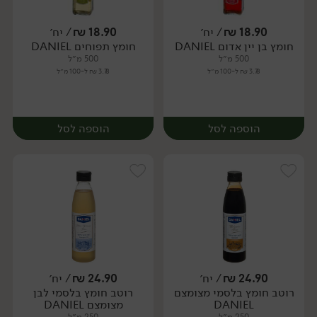
18.90
₪
/ יח׳
18.90
₪
/ יח׳
חומץ בן יין אדום DANIEL
חומץ תפוחים DANIEL
יח׳
יח׳
500 מ״ל
500 מ״ל
3.78 ₪ ל-100 מ״ל
3.78 ₪ ל-100 מ״ל
הוספה לסל
הוספה לסל
24.90
₪
/ יח׳
24.90
₪
/ יח׳
רוטב חומץ בלסמי מצומצם
רוטב חומץ בלסמי לבן
יח׳
יח׳
DANIEL
מצומצם DANIEL