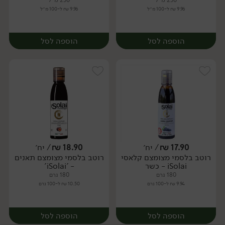
250 מ״ל
250 מ״ל
9.96 ₪ ל-100 מ״ל
9.96 ₪ ל-100 מ״ל
הוספה לסל
הוספה לסל
17.90
₪
/ יח׳
18.90
₪
/ יח׳
רוטב בלסמי מצומצם קלאסי
רוטב בלסמי מצומצם תאנים
יח׳
יח׳
iSolai - כשר
- 'iSolai'
180 גרם
180 גרם
9.94 ₪ ל-100 גרם
10.50 ₪ ל-100 גרם
הוספה לסל
הוספה לסל