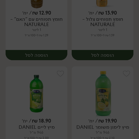
13.90
₪
/ יח׳
12.90
₪
/ יח׳
חומץ תפוחים צלול -
חומץ תפוחים עם "האם" -
יח׳
יח׳
NATURALE
NATURALE
1 ליטר
1 ליטר
1.39 ₪ ל-100 מ״ל
1.29 ₪ ל-100 מ״ל
הוספה לסל
הוספה לסל
19.90
₪
/ יח׳
18.90
₪
/ יח׳
מיץ לימון משומר DANIEL
מיץ ליים DANIEL
יח׳
יח׳
946 מ״ל
946 מ״ל
2.10 ₪ ל-100 מ״ל
2.00 ₪ ל-100 מ״ל