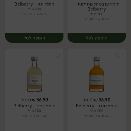
חומץ עגבניות מתוקות -
חומץ יוזו - Belberry
יח׳
יח׳
Belberry
200 מ״ל
200 מ״ל
24.45 ₪ ל-100 מ״ל
18.45 ₪ ל-100 מ״ל
הוספה לסל
הוספה לסל
36.90
₪
/ יח׳
36.90
₪
/ יח׳
חומץ מנגו - Belberry
חומץ ליים - Belberry
יח׳
יח׳
200 מ״ל
200 מ״ל
18.45 ₪ ל-100 מ״ל
18.45 ₪ ל-100 מ״ל