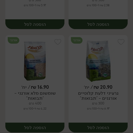
500 גרם
300 גרם
2.58 ₪ ל-100 גרם
3.97 ₪ ל-100 גרם
הוספה לסל
הוספה לסל
אורגני
אורגני
20.90
₪
/ יח׳
16.90
₪
/ יח׳
גרעיני דלעת קלופיים
שומשום מלא אורגני -
יח׳
יח׳
אורגנים - 'תבואות'
'תבואות'
300 גרם
400 גרם
6.97 ₪ ל-100 גרם
4.22 ₪ ל-100 גרם
הוספה לסל
הוספה לסל