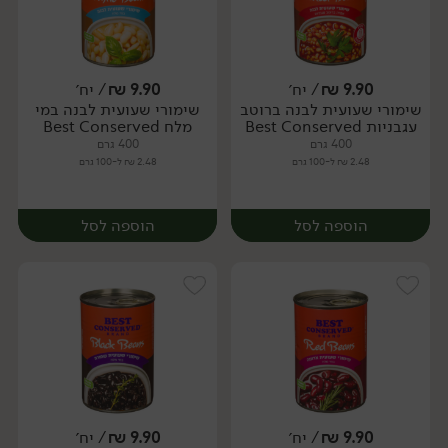
9.90
₪
/ יח׳
9.90
₪
/ יח׳
שימורי שעועית לבנה ברוטב
שימורי שעועית לבנה במי
יח׳
יח׳
עגבניות Best Conserved
מלח Best Conserved
400 גרם
400 גרם
2.48 ₪ ל-100 גרם
2.48 ₪ ל-100 גרם
הוספה לסל
הוספה לסל
9.90
₪
/ יח׳
9.90
₪
/ יח׳