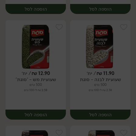
הוספה לסל
הוספה לסל
11.90
₪
/ יח׳
12.90
₪
/ יח׳
שעועית לבנה - סוגת
שעועית מש - 'סוגת'
יח׳
יח׳
500 גרם
500 גרם
2.38 ₪ ל-100 גרם
2.58 ₪ ל-100 גרם
הוספה לסל
הוספה לסל