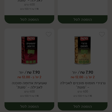
לאכילה - 'סוגת'
400 גרם
1.98 ₪ ל-100 גרם
הוספה לסל
הוספה לסל
7.90
₪
/ יח׳
7.90
₪
/ יח׳
2 יח' ב- 12.00 ₪
2 יח' ב- 12.00 ₪
יח׳
יח׳
גרגירי חומוס מוכנים לאכילה
שעועית אדומה מוכנה
- 'סוגת'
לאכילה - 'סוגת'
400 גרם
400 גרם
1.98 ₪ ל-100 גרם
1.98 ₪ ל-100 גרם
הוספה לסל
הוספה לסל