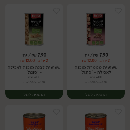
7.90
₪
/ יח׳
7.90
₪
/ יח׳
2 יח' ב- 12.00 ₪
2 יח' ב- 12.00 ₪
יח׳
יח׳
שעועית מנומרת מוכנה
שעועית לבנה מוכנה לאכילה
לאכילה - 'סוגת'
- 'סוגת'
400 גרם
400 גרם
1.98 ₪ ל-100 גרם
1.98 ₪ ל-100 גרם
הוספה לסל
הוספה לסל