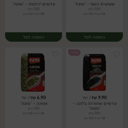
שעועית השף - 'סוגת'
עדשים ירוקות - 'סוגת'
יח׳
יח׳
500 גרם
500 גרם
2.38 ₪ ל-100 גרם
1.98 ₪ ל-100 גרם
הוספה לסל
הוספה לסל
טבעוני
9.90
₪
/ יח׳
6.90
₪
/ יח׳
עדשים שחורות בלוגה -
אפונה - 'סוגת'
יח׳
יח׳
'סוגת'
500 גרם
500 גרם
1.38 ₪ ל-100 גרם
1.98 ₪ ל-100 גרם