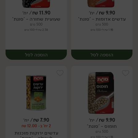
9.90
₪
/ יח׳
11.90
₪
/ יח׳
עדשים אדומות - 'סוגת'
שעועית שחורה - 'סוגת'
יח׳
יח׳
500 גרם
500 גרם
1.98 ₪ ל-100 גרם
2.38 ₪ ל-100 גרם
הוספה לסל
הוספה לסל
9.90
₪
/ יח׳
7.90
₪
/ יח׳
חומוס - 'סוגת'
2 יח' ב- 12.00 ₪
יח׳
יח׳
500 גרם
עדשים ירוקות מוכנות
1.98 ₪ ל-100 גרם