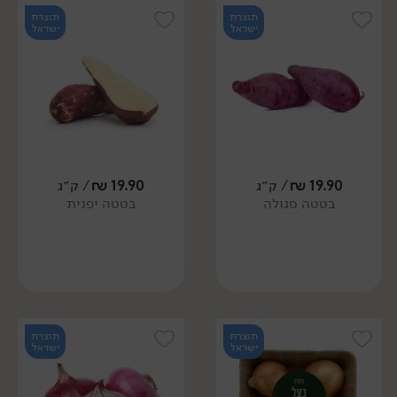
תוצרת
תוצרת
ישראל
ישראל
19.90
₪
/ ק״ג
19.90
₪
/ ק״ג
בטטה סגולה
בטטה יפנית
תוצרת
תוצרת
ישראל
ישראל