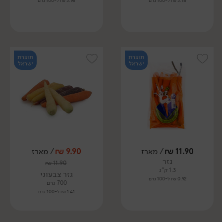
3.18 ₪ ל-100 גרם
3.98 ₪ ל-100 גרם
תוצרת
תוצרת
ישראל
ישראל
11.90
₪
/ מארז
9.90
₪
/ מארז
גזר
₪
11.90
1.3 ק"ג
גזר צבעוני
0.92 ₪ ל-100 גרם
700 גרם
1.41 ₪ ל-100 גרם