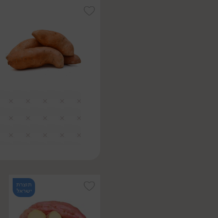
תוצרת
ישראל