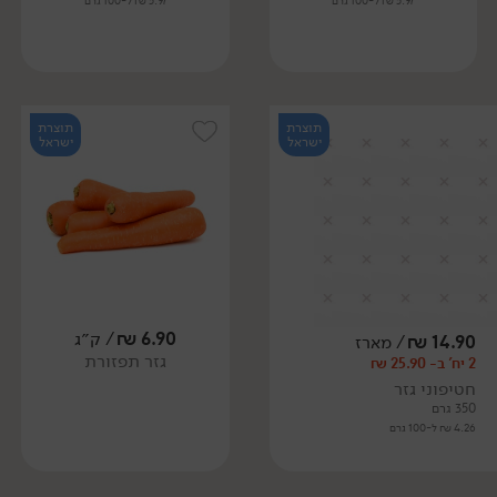
5.97 ₪ ל-100 גרם
5.97 ₪ ל-100 גרם
תוצרת
תוצרת
ישראל
ישראל
6.90
₪
/ ק״ג
14.90
₪
/ מארז
גזר תפזורת
2 יח' ב- 25.90 ₪
חטיפוני גזר
350 גרם
4.26 ₪ ל-100 גרם