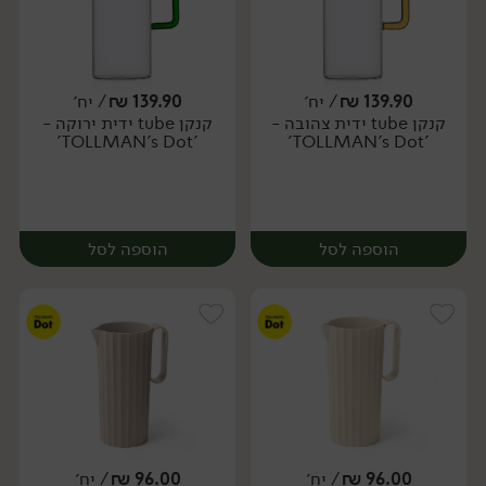
139.90
₪
/ יח׳
139.90
₪
/ יח׳
קנקן tube ידית צהובה -
קנקן tube ידית ירוקה -
מארז
יח׳
'TOLLMAN's Dot'
'TOLLMAN's Dot'
הוספה לסל
הוספה לסל
96.00
₪
/ יח׳
96.00
₪
/ יח׳