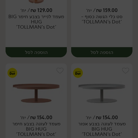
159.00
₪
/ יח׳
129.00
₪
/ יח׳
סט כלי הגשה כסוף -
מעמד לנייר בצבע חימר BIG
יח׳
יח׳
HUG
'TOLLMAN's Dot'
'TOLLMAN's Dot'
הוספה לסל
הוספה לסל
154.00
₪
/ יח׳
154.00
₪
/ יח׳
מעמד לעוגה בצבע אפור
מעמד לעוגה בצבע חימר
יח׳
יח׳
BIG HUG
BIG HUG
'TOLLMAN's Dot'
'TOLLMAN's Dot'