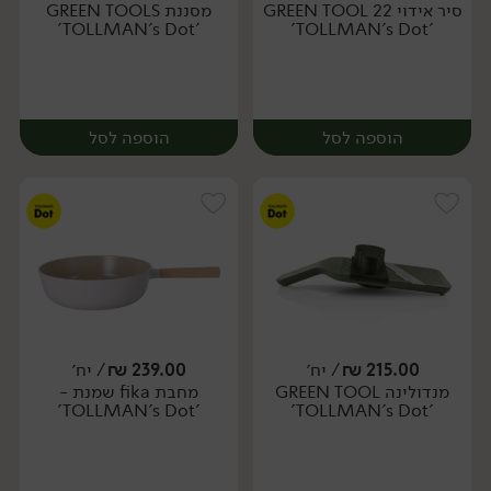
סיר אידוי GREEN TOOL 22
מסננת GREEN TOOLS
יח׳
יח׳
'TOLLMAN's Dot'
'TOLLMAN's Dot'
הוספה לסל
הוספה לסל
215.00
₪
/ יח׳
239.00
₪
/ יח׳
מנדולינה GREEN TOOL
מחבת fika שמנת -
יח׳
יח׳
'TOLLMAN's Dot'
'TOLLMAN's Dot'