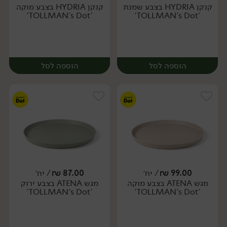
קנקן HYDRIA בצבע שמנת
קנקן HYDRIA בצבע מוקה
יח׳
יח׳
'TOLLMAN's Dot'
'TOLLMAN's Dot'
הוספה לסל
הוספה לסל
99.00
₪
/ יח׳
87.00
₪
/ יח׳
מגש ATENA בצבע מוקה
מגש ATENA בצבע ירוק
יח׳
יח׳
'TOLLMAN's Dot'
'TOLLMAN's Dot'