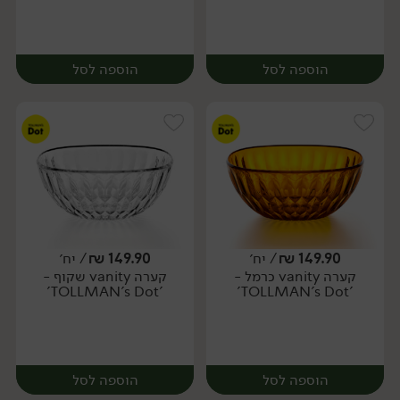
הוספה לסל
הוספה לסל
149.90
₪
/ יח׳
149.90
₪
/ יח׳
קערה vanity כרמל -
קערה vanity שקוף -
יח׳
יח׳
'TOLLMAN's Dot'
'TOLLMAN's Dot'
הוספה לסל
הוספה לסל