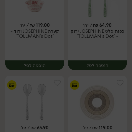
64.90
₪
/ יח׳
119.00
₪
/ יח׳
כפות סלט JOSEPHINE ירוק
קערה JOSEPHINE ורוד -
יח׳
יח׳
'TOLLMAN's Dot'
- 'TOLLMAN's Dot'
הוספה לסל
הוספה לסל
119.00
₪
/ יח׳
65.90
₪
/ יח׳