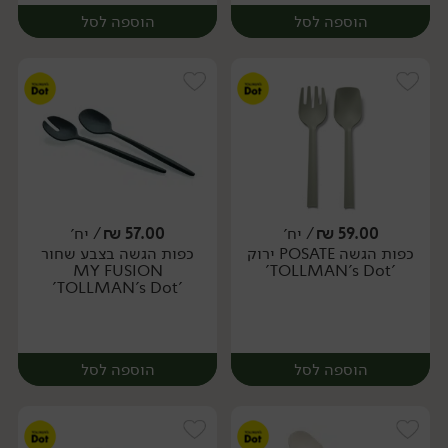
הוספה לסל
הוספה לסל
59.00
₪
/ יח׳
57.00
₪
/ יח׳
כפות הגשה POSATE ירוק
כפות הגשה בצבע שחור
יח׳
יח׳
MY FUSION
'TOLLMAN's Dot'
'TOLLMAN's Dot'
הוספה לסל
הוספה לסל