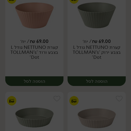
69.00
₪
/ יח׳
69.00
₪
/ יח׳
קערת NETTUNO גודל L
קערת NETTUNO גודל L
יח׳
יח׳
בצבע ירוק 'TOLLMAN's
בצבע ורוד 'TOLLMAN's
Dot'
Dot'
הוספה לסל
הוספה לסל