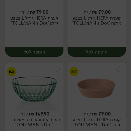
79.00
₪
/ יח׳
79.00
₪
/ יח׳
קערת HERA גודל L בצבע
קערת HERA גודל L בצבע
יח׳
יח׳
מוקה 'TOLLMAN's Dot'
ירוק 'TOLLMAN's Dot'
הוספה לסל
הוספה לסל
79.00
₪
/ יח׳
149.90
₪
/ יח׳
קערת HERA גודל L בצבע
קערה vanity ירוק מאצ'ה -
יח׳
יח׳
ורוד 'TOLLMAN's Dot'
'TOLLMAN's Dot'