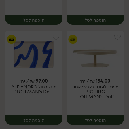
הוספה לסל
הוספה לסל
154.00
₪
/ יח׳
99.00
₪
/ יח׳
מעמד לעוגה בצבע לאטה
מגש כחול ALEJANDRO
יח׳
יח׳
'TOLLMAN's Dot'
BIG HUG
'TOLLMAN's Dot'
הוספה לסל
הוספה לסל