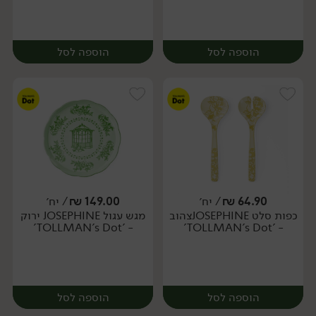
הוספה לסל
הוספה לסל
64.90
₪
/ יח׳
149.00
₪
/ יח׳
כפות סלט JOSEPHINEצהוב
מגש עגול JOSEPHINE ירוק
יח׳
יח׳
- 'TOLLMAN's Dot'
- 'TOLLMAN's Dot'
הוספה לסל
הוספה לסל