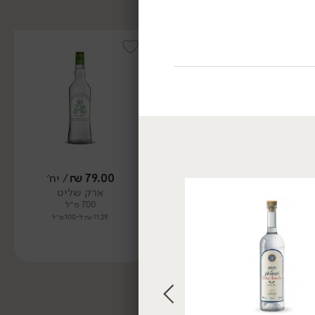
79.00
₪
/ יח׳
79.00
₪
/ יח׳
ארק שליט
ארק שליט לימונים
700 מ״ל
700 מ״ל
11.29 ₪ ל-100 מ״ל
11.29 ₪ ל-100 מ״ל