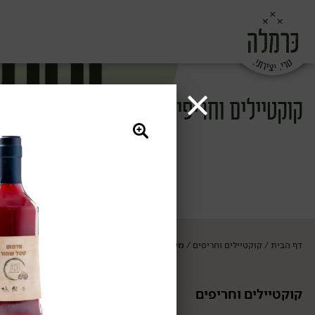
קוקטיילים וחריפים
דף הבית
קוקטיילים וחריפים
משקאות חריפים
/
/
קוקטיילים וחריפים
משקאות חריפי