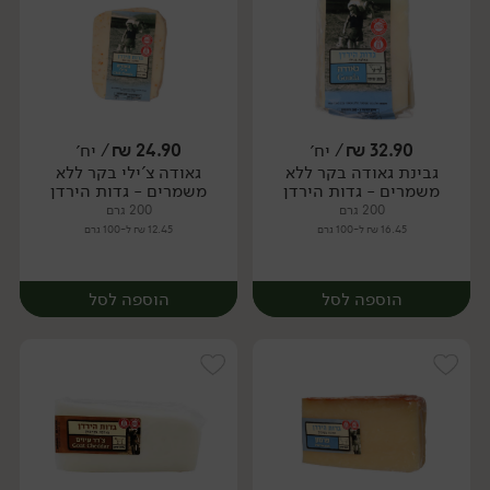
32.90
₪
/ יח׳
24.90
₪
/ יח׳
גבינת גאודה בקר ללא
גאודה צ'ילי בקר ללא
יח׳
יח׳
משמרים - גדות הירדן
משמרים - גדות הירדן
200 גרם
200 גרם
16.45 ₪ ל-100 גרם
12.45 ₪ ל-100 גרם
הוספה לסל
הוספה לסל