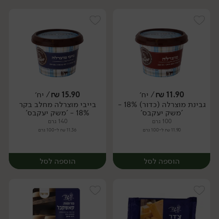
11.90
₪
/ יח׳
15.90
₪
/ יח׳
גבינת מוצרלה (כדור) 18% -
בייבי מוצרלה מחלב בקר
יח׳
יח׳
'משק יעקבס'
18% - 'משק יעקבס'
100 גרם
140 גרם
11.90 ₪ ל-100 גרם
11.36 ₪ ל-100 גרם
הוספה לסל
הוספה לסל