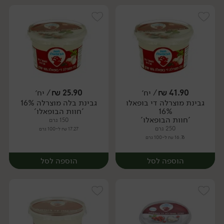
41.90
₪
/ יח׳
25.90
₪
/ יח׳
גבינת מוצרלה די בופאלו
גבינת בלה מוצרלה 16%
יח׳
יח׳
16%
'חוות הבופאלו'
'חוות הבופאלו'
150 גרם
250 גרם
17.27 ₪ ל-100 גרם
16.76 ₪ ל-100 גרם
הוספה לסל
הוספה לסל