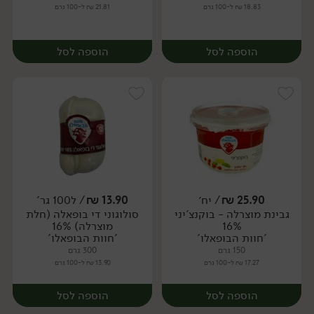
18.83 ₪ ל-100 גרם
21.81 ₪ ל-100 גרם
הוספה לסל
הוספה לסל
25.90
₪
/ יח׳
13.90
₪
/ ל100 גר'
גבינת מוצרלה - בוקנצ'יני
סולוגוני די בופאלה (חלת
יח׳
יח׳
16%
מוצרלה) 16%
'חוות הבופאלו'
'חוות הבופאלו'
150 גרם
300 גרם
17.27 ₪ ל-100 גרם
13.90 ₪ ל-100 גרם
הוספה לסל
הוספה לסל