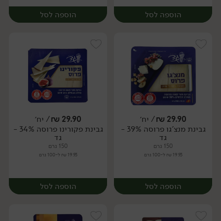
הוספה לסל
הוספה לסל
29.90
₪
/ יח׳
29.90
₪
/ יח׳
גבינת מנצ'גו פרוסה 39% -
גבינת פקורינו פרוסה 34% -
יח׳
יח׳
גד
גד
150 גרם
150 גרם
19.93 ₪ ל-100 גרם
19.93 ₪ ל-100 גרם
הוספה לסל
הוספה לסל