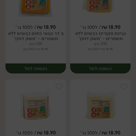
18.90
₪
/ ל100 גר'
18.90
₪
/ ל100 גר'
גבינת פקורינו כבשים ללא
צ'דר טבעי כתום כבשים ללא
יח׳
יח׳
משמרים - 'משק דותן'
משמרים - 'משק דותן'
200 גרם
200 גרם
18.90 ₪ ל-100 גרם
18.90 ₪ ל-100 גרם
הוספה לסל
הוספה לסל
18.90
₪
/ ל100 גר'
18.90
₪
/ ל100 גר'