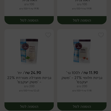
100 גרם
100 גרם
19.90 ₪ ל-100 גרם
19.90 ₪ ל-100 גרם
הוספה לסל
הוספה לסל
11.90
₪
/ ל100 גר'
24.90
₪
/ יח׳
גבינת חלומי 27% - 'משק
גבינת מוצרלה מגורדת 22%
יח׳
יח׳
יעקבס'
- 'משק יעקבס'
200 גרם
200 גרם
11.90 ₪ ל-100 גרם
12.45 ₪ ל-100 גרם
הוספה לסל
הוספה לסל