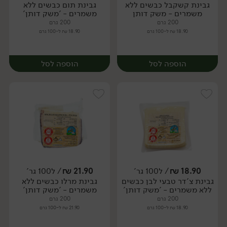
גבינת קשקבל כבשים ללא
גבינת תום כבשים ללא
יח׳
יח׳
משמרים - משק דותן
משמרים - 'משק דותן'
200 גרם
200 גרם
18.90 ₪ ל-100 גרם
18.90 ₪ ל-100 גרם
הוספה לסל
הוספה לסל
18.90
₪
/ ל100 גר'
21.90
₪
/ ל100 גר'
גבינת צ'דר טבעי לבן כבשים
גבינת מרלו כבשים ללא
יח׳
יח׳
ללא משמרים - 'משק דותן'
משמרים - 'משק דותן'
200 גרם
200 גרם
18.90 ₪ ל-100 גרם
21.90 ₪ ל-100 גרם