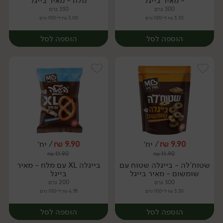
- מאיר בייגל
מלח - מאיר בייגל
300 גרם
330 גרם
3.30 ₪ ל-100 גרם
3.00 ₪ ל-100 גרם
הוספה לסל
הוספה לסל
9.90
₪
/ יח׳
9.90
₪
/ יח׳
₪
11.90
₪
11.90
יח׳
יח׳
שטוח'לה - בייגלה שטוח עם
בייגלה XL עם מלח - מאיר
שומשום - מאיר בייגל
בייגל
300 גרם
200 גרם
3.30 ₪ ל-100 גרם
4.95 ₪ ל-100 גרם
הוספה לסל
הוספה לסל