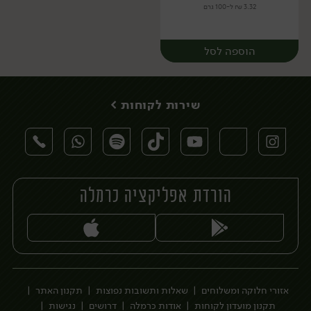
3.32 ₪ ל-100 גרם
הוספה לסל
שירות לקוחות >
הורדת אפליקציה כרמלה
יח׳
אזורי חלוקה ומשלוחים
שאלות ותשובות נפוצות
תקנון האתר
תקנון מועדון לקוחות
אודות כרמלה
דרושים
נגישות