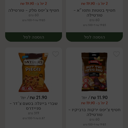
2 יח' ב- 19.90 ₪
2 יח' ב- 19.90 ₪
יח׳
יח׳
חטיף בטטות ותפו"א -
חטיף צ'יפס סלק - טורטילה
טורטילה
60 גרם
60 גרם
19.83 ₪ ל-100 גרם
19.83 ₪ ל-100 גרם
הוספה לסל
הוספה לסל
11.90
₪
/ יח׳
21.90
₪
/ יח׳
שברי בייגלה בטעם צ'דר -
2 יח' ב- 19.90 ₪
יח׳
יח׳
סניידרס
חטיף צ'יפס ירקות ברביקיו -
319 גרם
טורטילה
6.87 ₪ ל-100 גרם
60 גרם
19.83 ₪ ל-100 גרם