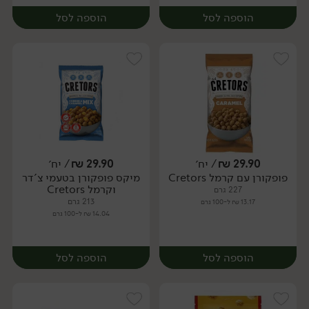
הוספה לסל
הוספה לסל
29.90
₪
/ יח׳
29.90
₪
/ יח׳
פופקורן עם קרמל Cretors
מיקס פופקורן בטעמי צ'דר
יח׳
יח׳
וקרמל Cretors
227 גרם
213 גרם
13.17 ₪ ל-100 גרם
14.04 ₪ ל-100 גרם
הוספה לסל
הוספה לסל