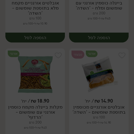
בייגלה כוסמין אורגני עם
אובלטים אורגניים מקמח
יח׳
יח׳
שומשום ומלח - 'השדה'
מלא בתוספת שומשום -
'השדה'
200 גרם
100 גרם
9.45 ₪ ל-100 גרם
10.90 ₪ ל-100 גרם
הוספה לסל
הוספה לסל
אורגני
אורגני
טבעוני
14.90
₪
/ יח׳
18.90
₪
/ יח׳
אובלטים אורגניים מכוסמין
מקלות בייגלה מקמח כוסמין
יח׳
יח׳
בתוספת שומשום - 'השדה'
אורגני עם שומשום -
'הרדוף'
100 גרם
200 גרם
14.90 ₪ ל-100 גרם
9.45 ₪ ל-100 גרם