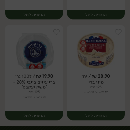
הוספה לסל
הוספה לסל
28.90
₪
/ יח׳
19.90
₪
/ ל100 גר'
מיני ברי
ברי עיזים בייבי 28% -
יח׳
יח׳
'משק יעקבס'
125 גרם
125 גרם
23.12 ₪ ל-100 גרם
19.90 ₪ ל-100 גרם
הוספה לסל
הוספה לסל