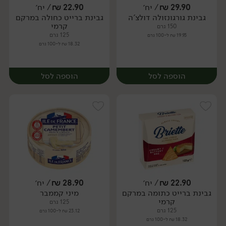
29.90
₪
/ יח׳
22.90
₪
/ יח׳
גבינת גורגונזולה דולצ'ה
גבינת ברייט כחולה במרקם
יח׳
יח׳
קרמי
150 גרם
125 גרם
19.93 ₪ ל-100 גרם
18.32 ₪ ל-100 גרם
הוספה לסל
הוספה לסל
22.90
₪
/ יח׳
28.90
₪
/ יח׳
גבינת ברייט כתומה במרקם
מיני קממבר
יח׳
יח׳
קרמי
125 גרם
125 גרם
23.12 ₪ ל-100 גרם
18.32 ₪ ל-100 גרם