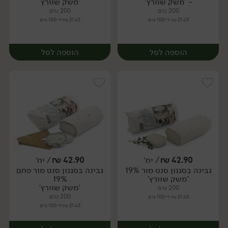
- 'משק שוורץ'
'משק שוורץ'
200 גרם
200 גרם
21.45 ₪ ל-100 גרם
21.45 ₪ ל-100 גרם
הוספה לסל
הוספה לסל
42.90
₪
/ יח׳
42.90
₪
/ יח׳
גבינה בסגנון סנט מור 19%
גבינה בסגנון סנט מור פחם
יח׳
יח׳
'משק שוורץ'
19%
'משק שוורץ'
200 גרם
200 גרם
21.45 ₪ ל-100 גרם
21.45 ₪ ל-100 גרם