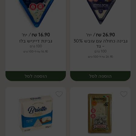
26.90
₪
/ יח׳
16.90
₪
/ יח׳
גבינה כחולה עם עובש 30%
גבינת דייניש בלו
יח׳
יח׳
- גד
100 גרם
100 גרם
16.90 ₪ ל-100 גרם
26.90 ₪ ל-100 גרם
הוספה לסל
הוספה לסל