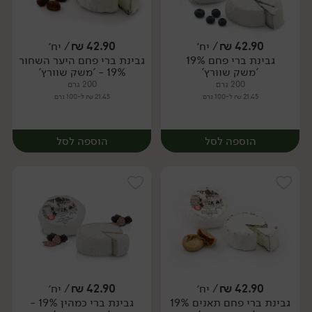
42.90
₪
/ יח׳
42.90
₪
/ יח׳
גבינת ברי פחם 19%
גבינת ברי פחם היער השחור
יח׳
יח׳
'משק שוורץ'
19% - 'משק שוורץ'
200 גרם
200 גרם
21.45 ₪ ל-100 גרם
21.45 ₪ ל-100 גרם
הוספה לסל
הוספה לסל
42.90
₪
/ יח׳
42.90
₪
/ יח׳
גבינת ברי פחם תאנים 19%
גבינת ברי כמהין 19% -
יח׳
יח׳