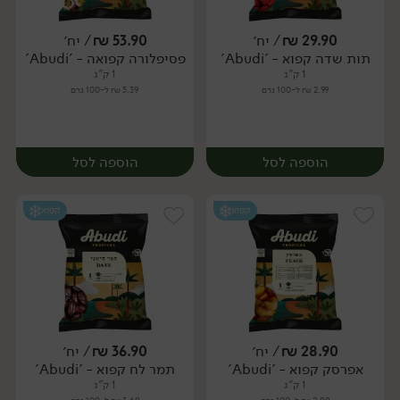
29.90
₪
/ יח׳
53.90
₪
/ יח׳
תות שדה קפוא - 'Abudi'
פסיפלורה קפואה - 'Abudi'
יח׳
יח׳
1 ק"ג
1 ק"ג
2.99 ₪ ל-100 גרם
5.39 ₪ ל-100 גרם
הוספה לסל
הוספה לסל
קפוא
קפוא
28.90
₪
/ יח׳
36.90
₪
/ יח׳
אפרסק קפוא - 'Abudi'
תמר לח קפוא - 'Abudi'
יח׳
יח׳
1 ק"ג
1 ק"ג