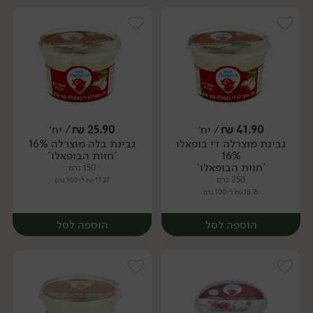
41.90
₪
/ יח׳
25.90
₪
/ יח׳
גבינת מוצרלה די בופאלו
גבינת בלה מוצרלה 16%
יח׳
יח׳
16%
'חוות הבופאלו'
'חוות הבופאלו'
150 גרם
250 גרם
17.27 ₪ ל-100 גרם
16.76 ₪ ל-100 גרם
הוספה לסל
הוספה לסל