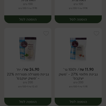
100 גרם
100 גרם
19.90 ₪ ל-100 גרם
19.90 ₪ ל-100 גרם
הוספה לסל
הוספה לסל
11.90
₪
/ ל100 גר'
24.90
₪
/ יח׳
גבינת חלומי 27% - 'משק
גבינת מוצרלה מגורדת 22%
יח׳
יח׳
יעקבס'
- 'משק יעקבס'
200 גרם
200 גרם
11.90 ₪ ל-100 גרם
12.45 ₪ ל-100 גרם
הוספה לסל
הוספה לסל