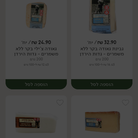
32.90
₪
/ יח׳
24.90
₪
/ יח׳
גבינת גאודה בקר ללא
גאודה צ'ילי בקר ללא
יח׳
יח׳
משמרים - גדות הירדן
משמרים - גדות הירדן
200 גרם
200 גרם
16.45 ₪ ל-100 גרם
12.45 ₪ ל-100 גרם
הוספה לסל
הוספה לסל