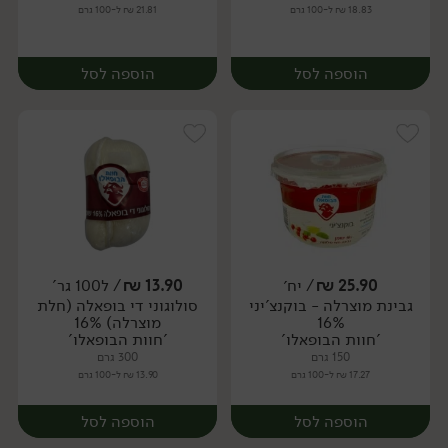
18.83 ₪ ל-100 גרם
21.81 ₪ ל-100 גרם
הוספה לסל
הוספה לסל
25.90
₪
/ יח׳
13.90
₪
/ ל100 גר'
גבינת מוצרלה - בוקנצ'יני
סולוגוני די בופאלה (חלת
יח׳
יח׳
16%
מוצרלה) 16%
'חוות הבופאלו'
'חוות הבופאלו'
150 גרם
300 גרם
17.27 ₪ ל-100 גרם
13.90 ₪ ל-100 גרם
הוספה לסל
הוספה לסל