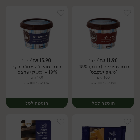
11.90
₪
/ יח׳
15.90
₪
/ יח׳
גבינת מוצרלה (כדור) 18% -
בייבי מוצרלה מחלב בקר
יח׳
יח׳
'משק יעקבס'
18% - 'משק יעקבס'
100 גרם
140 גרם
11.90 ₪ ל-100 גרם
11.36 ₪ ל-100 גרם
הוספה לסל
הוספה לסל