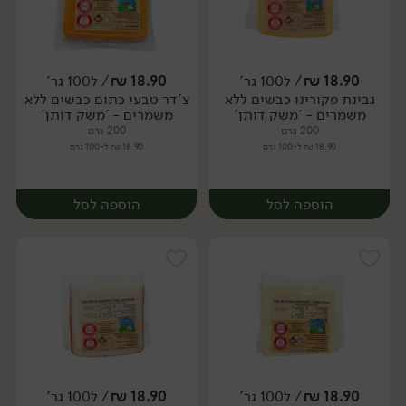
18.90
₪
/ ל100 גר'
18.90
₪
/ ל100 גר'
גבינת פקורינו כבשים ללא
צ'דר טבעי כתום כבשים ללא
יח׳
יח׳
משמרים - 'משק דותן'
משמרים - 'משק דותן'
200 גרם
200 גרם
18.90 ₪ ל-100 גרם
18.90 ₪ ל-100 גרם
הוספה לסל
הוספה לסל
18.90
₪
/ ל100 גר'
18.90
₪
/ ל100 גר'