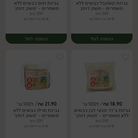
גבינת קשקבל כבשים ללא
גבינת תום כבשים ללא
יח׳
יח׳
משמרים - משק דותן
משמרים - 'משק דותן'
200 גרם
200 גרם
18.90 ₪ ל-100 גרם
18.90 ₪ ל-100 גרם
הוספה לסל
הוספה לסל
18.90
₪
/ ל100 גר'
21.90
₪
/ ל100 גר'
גבינת צ'דר טבעי לבן כבשים
גבינת מרלו כבשים ללא
יח׳
יח׳
ללא משמרים - 'משק דותן'
משמרים - 'משק דותן'
200 גרם
200 גרם
18.90 ₪ ל-100 גרם
21.90 ₪ ל-100 גרם