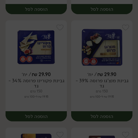
הוספה לסל
הוספה לסל
29.90
₪
/ יח׳
29.90
₪
/ יח׳
גבינת מנצ'גו פרוסה 39% -
גבינת פקורינו פרוסה 34% -
יח׳
יח׳
גד
גד
150 גרם
150 גרם
19.93 ₪ ל-100 גרם
19.93 ₪ ל-100 גרם
הוספה לסל
הוספה לסל