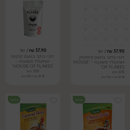
37.90
₪
/ יח׳
37.90
₪
/ יח׳
דגני בוקר בטעם קוקוס
דגני בוקר בטעם פיסטוק
ושוקולד משובח -
ושוקולד משובח - 'HOUSE
'HOUSE OF FLAKES'
OF FLAKES'
200 גרם
200 גרם
18.95 ₪ ל-100 גרם
18.95 ₪ ל-100 גרם
אורגני
אורגני