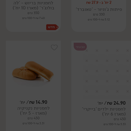
לחמניות בריוש - 'לה
2 יח' ב- 27.9 ₪
בולנג'ר' (מארז 10 יח')
פיתות ג'וניור - 'טאוברד'
350 גרם
330 גרם
7.40 ₪ ל-100 גרם
5.12 ₪ ל-100 גרם
טבעוני
14.90
₪
/ יח׳
24.90
₪
/ יח׳
לחמניות נקניקיה
לחמניות ילדים 'בייקרי'
(מארז - 5 יח')
(מארז 6 יח')
450 גרם
450 גרם
3.31 ₪ ל-100 גרם
5.53 ₪ ל-100 גרם