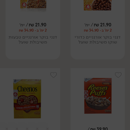
21.90
₪
/ יח׳
21.90
₪
/ יח׳
2 יח' ב- 34.90 ₪
2 יח' ב- 34.90 ₪
דגני בוקר אורגניים כדורי
דגני בוקר אורגניים טבעות
שוקו משיבולת שועל
משיבולת שועל
/
₪
39.90