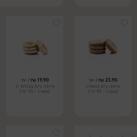
23.90
₪
/ יח׳
19.90
₪
/ יח׳
פיתה ביס כוסמין
פיתה ביס עבודת יד
(מארז - 10 יח')
(מארז - 10 יח')