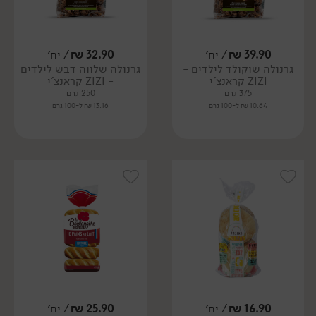
39.90
₪
/ יח׳
32.90
₪
/ יח׳
גרנולה שוקולד לילדים -
גרנולה שלווה דבש לילדים
ZIZI קראנצ'י
- ZIZI קראנצ'י
375 גרם
250 גרם
10.64 ₪ ל-100 גרם
13.16 ₪ ל-100 גרם
16.90
₪
/ יח׳
25.90
₪
/ יח׳