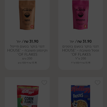
31.90
₪
/ יח׳
31.90
₪
/ יח׳
דגני בוקר בטעם בוטנים
דגני בוקר בטעם מייפל
ופטל משובח - 'HOUSE
וקינמון משובח - 'HOUSE
OF FLAKES'
OF FLAKES'
200 מ"ל
200 גרם
15.95 ₪ ל-100 מ"ל
15.95 ₪ ל-100 גרם