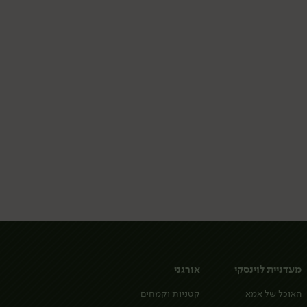
מעדניית לוינסקי
אורגני
האוכל של אמא
קטניות וקמחים