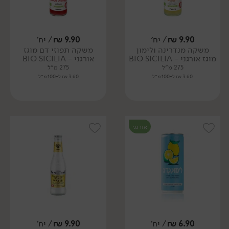
9.90
₪
/ יח׳
9.90
₪
/ יח׳
משקה מנדרינה ולימון
משקה תפוזי דם מוגז
מוגז אורגני - BIO SICILIA
אורגני - BIO SICILIA
275 מ״ל
275 מ״ל
3.60 ₪ ל-100 מ״ל
3.60 ₪ ל-100 מ״ל
אורגני
6.90
₪
/ יח׳
9.90
₪
/ יח׳