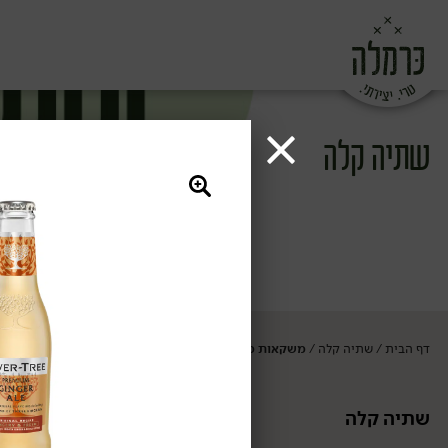
שתיה קלה
דף הבית
שתיה קלה
משקאות מוגזים
/
/
שתיה קלה
משקאות מוגזי