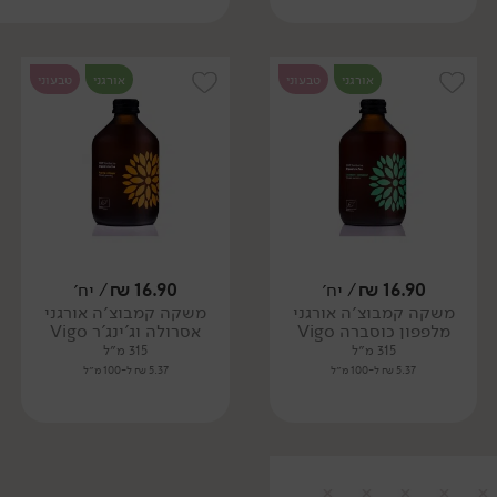
אורגני
טבעוני
אורגני
טבעוני
16.90
₪
/ יח׳
16.90
₪
/ יח׳
משקה קמבוצ׳ה אורגני
משקה קמבוצ׳ה אורגני
מלפפון כוסברה Vigo
אסרולה וג'ינג'ר Vigo
315 מ״ל
315 מ״ל
5.37 ₪ ל-100 מ״ל
5.37 ₪ ל-100 מ״ל