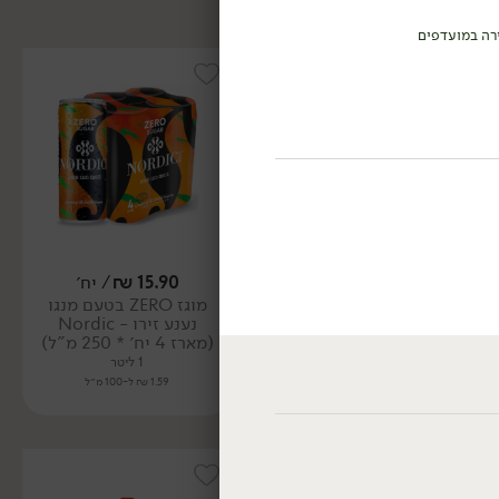
רה במועדפים
15.90
₪
/ יח׳
15.90
₪
/ יח׳
מוגז ZERO בטעם מנגו
מוגז ZERO בטעם אפרסק -
נענע זירו - Nordic
Nordic
(מארז 4 יח׳ * 250 מ"ל)
(מארז 4 יח׳ * 250 מ"ל)
1 ליטר
1 ליטר
1.59 ₪ ל-100 מ״ל
1.59 ₪ ל-100 מ״ל