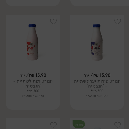
15.90
₪
/ יח׳
15.90
₪
/ יח׳
יוגורט פירות יער לשתייה
יוגורט תות לשתייה -
- 'הגבנייה'
'הגבנייה'
500 מ״ל
500 מ״ל
3.18 ₪ ל-100 מ״ל
3.18 ₪ ל-100 מ״ל
אורגני