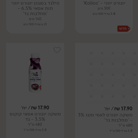
יוגורט יווני - 'Kolios'
פילגד בסגנון יוגורט יווני
תות אסאי 6.5% -
500 גרם
'מחלבות גד'
3.78 ₪ ל-100 גרם
140 גרם
4.21 ₪ ל-100 גרם
17.90
₪
/ יח׳
17.90
₪
/ יח׳
משקה יוגורט אסאי קוקוס
משקה יוגורט לאסי מנגו 3%
3.5% - גד
- 'מחלבות גד'
480 מ"ל
480 מ"ל
3.73 ₪ ל-100 מ"ל
3.73 ₪ ל-100 מ"ל