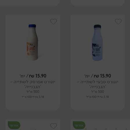
15.90
₪
/ יח׳
15.90
₪
/ יח׳
יוגורט טבעי לשתייה -
יוגורט אפרסק לשתייה -
'הגבנייה'
'הגבנייה'
500 מ״ל
500 מ״ל
3.18 ₪ ל-100 מ״ל
3.18 ₪ ל-100 מ״ל
אורגני
אורגני