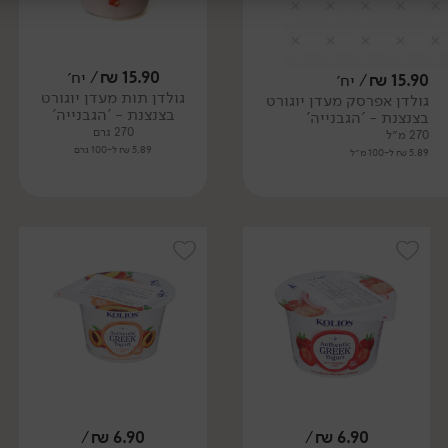
15.90
₪
/ יח׳
15.90
₪
/ יח׳
גולדן תות מעדן יוגורט
גולדן אפרסק מעדן יוגורט
בצנצנת - 'הגבנייה'
בצנצנת - 'הגבנייה'
270 גרם
270 מ״ל
5.89 ₪ ל-100 גרם
5.89 ₪ ל-100 מ״ל
/
₪
6.90
/
₪
6.90