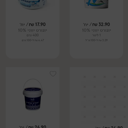
32.90
₪
/ יח׳
17.90
₪
/ יח׳
יוגורט יווני 10%
יוגורט יווני 10%
1 ליטר
400 גרם
3.29 ₪ ל-100 מ״ל
4.47 ₪ ל-100 גרם
26.90
₪
/ יח׳