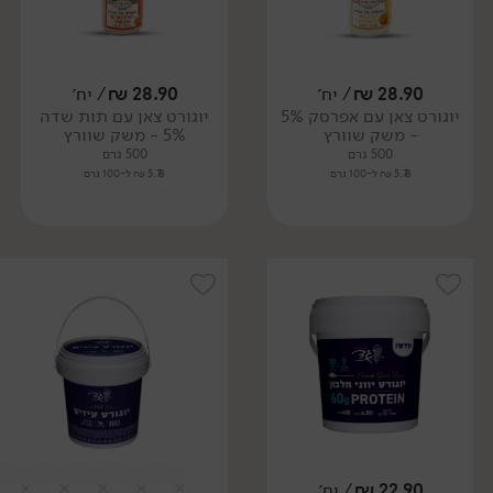
28.90
₪
/ יח׳
28.90
₪
/ יח׳
יוגורט צאן עם אפרסק 5%
יוגורט צאן עם תות שדה
- משק שוורץ
5% - משק שוורץ
500 גרם
500 גרם
5.78 ₪ ל-100 גרם
5.78 ₪ ל-100 גרם
22.90
₪
/ יח׳