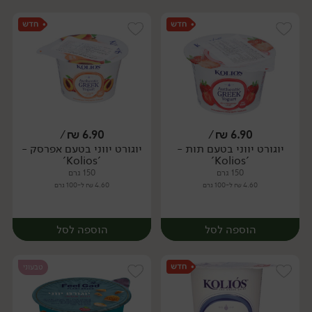
/
₪
6.90
/
₪
6.90
יוגורט יווני בטעם תות -
יוגורט יווני בטעם אפרסק -
'Kolios'
'Kolios'
150 גרם
150 גרם
4.60 ₪ ל-100 גרם
4.60 ₪ ל-100 גרם
הוספה לסל
הוספה לסל
טבעוני