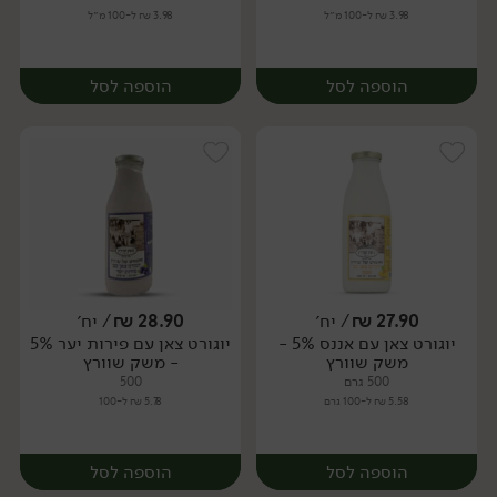
3.98 ₪ ל-100 מ״ל
3.98 ₪ ל-100 מ״ל
הוספה לסל
הוספה לסל
27.90
₪
/ יח׳
28.90
₪
/ יח׳
יוגורט צאן עם אננס 5% -
יוגורט צאן עם פירות יער 5%
יח׳
יח׳
משק שוורץ
- משק שוורץ
500 גרם
500
5.58 ₪ ל-100 גרם
5.78 ₪ ל-100
הוספה לסל
הוספה לסל