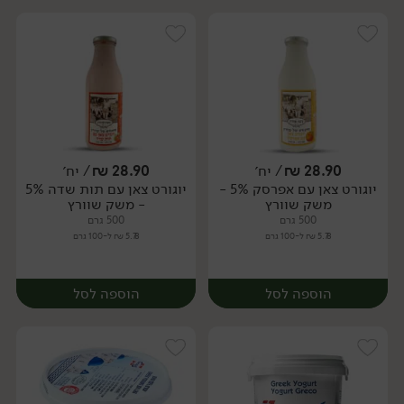
28.90
₪
/ יח׳
28.90
₪
/ יח׳
יוגורט צאן עם אפרסק 5% -
יוגורט צאן עם תות שדה 5%
יח׳
יח׳
משק שוורץ
- משק שוורץ
500 גרם
500 גרם
5.78 ₪ ל-100 גרם
5.78 ₪ ל-100 גרם
הוספה לסל
הוספה לסל