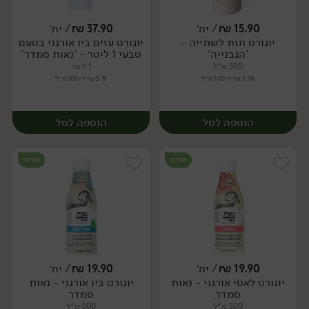
15.90
₪
/ יח׳
37.90
₪
/ יח׳
יוגורט תות לשתייה -
יוגורט עזים ביו אורגני בטעם
יח׳
יח׳
'הגבנייה'
טבעי 1 ליטר - 'נאות סמדר'
500 מ״ל
1 ליטר
3.18 ₪ ל-100 מ״ל
3.79 ₪ ל-100 מ״ל
הוספה לסל
הוספה לסל
אורגני
אורגני
19.90
₪
/ יח׳
19.90
₪
/ יח׳
יוגורט לאסי אורגני - נאות
יוגורט ביו אורגני - נאות
יח׳
יח׳
סמדר
סמדר
500 מ״ל
500 מ״ל