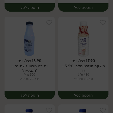
הוספה לסל
הוספה לסל
17.90
₪
/ יח׳
15.90
₪
/ יח׳
משקה יוגורט מלבי 3.5% -
יוגורט טבעי לשתייה -
יח׳
יח׳
גד
'הגבנייה'
480 מ"ל
500 מ״ל
3.73 ₪ ל-100 מ"ל
3.18 ₪ ל-100 מ״ל
הוספה לסל
הוספה לסל