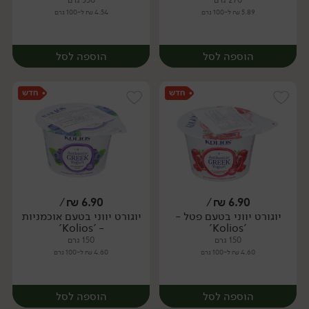
270 גרם
350 גרם
5.89 ₪ ל-100 גרם
4.54 ₪ ל-100 גרם
הוספה לסל
הוספה לסל
/
₪
6.90
/
₪
6.90
יוגורט יווני בטעם פטל -
יוגורט יווני בטעם אוכמניות
יח׳
יח׳
- 'Kolios'
'Kolios'
150 גרם
150 גרם
4.60 ₪ ל-100 גרם
4.60 ₪ ל-100 גרם
הוספה לסל
הוספה לסל