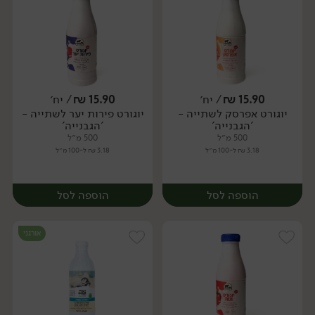
15.90
₪
/ יח׳
15.90
₪
/ יח׳
יוגורט אפרסק לשתייה -
יוגורט פירות יער לשתייה -
יח׳
יח׳
'הגבנייה'
'הגבנייה'
500 מ״ל
500 מ״ל
3.18 ₪ ל-100 מ״ל
3.18 ₪ ל-100 מ״ל
הוספה לסל
הוספה לסל
אורגני