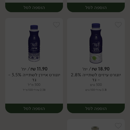
הוספה לסל
הוספה לסל
18.90
₪
/ יח׳
11.90
₪
/ יח׳
יוגורט עיזים לשתייה 2.8%
יוגורט איירן לשתייה 3.5% -
יח׳
יח׳
- גד
גד
500 גרם
500 מ״ל
3.78 ₪ ל-100 גרם
2.38 ₪ ל-100 מ״ל
הוספה לסל
הוספה לסל