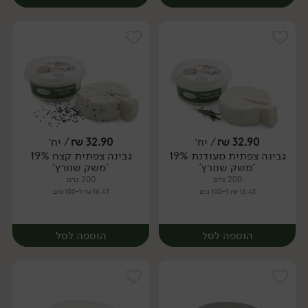
32.90
₪
/ יח׳
32.90
₪
/ יח׳
גבינה צפתית מעודנת 19%
גבינה צפתית קצח 19%
יח׳
יח׳
'משק שוורץ'
'משק שוורץ'
200 גרם
200 גרם
16.45 ₪ ל-100 גרם
16.45 ₪ ל-100 גרם
הוספה לסל
הוספה לסל