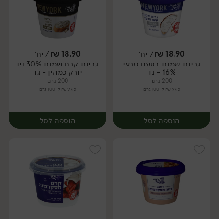
18.90
₪
/ יח׳
18.90
₪
/ יח׳
גבינת שמנת בטעם טבעי
גבינת קרם שמנת 30% ניו
יח׳
יח׳
16% - גד
יורק כמהין - גד
200 גרם
200 גרם
9.45 ₪ ל-100 גרם
9.45 ₪ ל-100 גרם
הוספה לסל
הוספה לסל