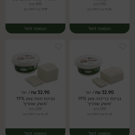
250 גרם
300 גרם
15.56 ₪ ל-100 גרם
19.97 ₪ ל-100 גרם
הוספה לסל
הוספה לסל
32.90
₪
/ יח׳
32.90
₪
/ יח׳
גבינת ברינזה צאן 19%
גבינת פטה צאן 19%
יח׳
יח׳
'משק שוורץ'
'משק שוורץ'
200 גרם
200 גרם
16.45 ₪ ל-100 גרם
16.45 ₪ ל-100 גרם
הוספה לסל
הוספה לסל