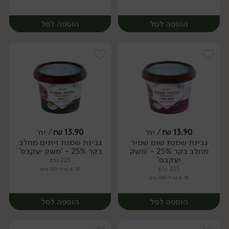
הוספה לסל
הוספה לסל
13.90
₪
/ יח׳
13.90
₪
/ יח׳
גבינת שמנת שום שמיר
גבינת שמנת זיתים מחלב
יח׳
יח׳
מחלב בקר 25% - 'משק
בקר 25% - 'משק יעקבס'
יעקבס'
225 גרם
225 גרם
6.18 ₪ ל-100 גרם
6.18 ₪ ל-100 גרם
הוספה לסל
הוספה לסל