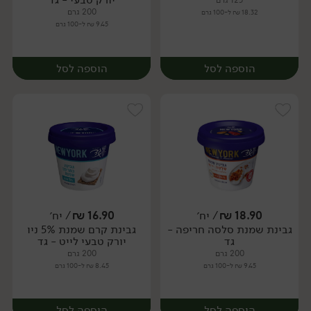
125 גרם
200 גרם
18.32 ₪ ל-100 גרם
9.45 ₪ ל-100 גרם
הוספה לסל
הוספה לסל
18.90
₪
/ יח׳
16.90
₪
/ יח׳
גבינת שמנת סלסה חריפה -
גבינת קרם שמנת 5% ניו
יח׳
יח׳
גד
יורק טבעי לייט - גד
200 גרם
200 גרם
9.45 ₪ ל-100 גרם
8.45 ₪ ל-100 גרם
הוספה לסל
הוספה לסל