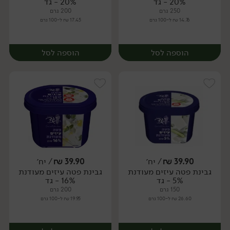
20% - גד
20% - גד
250 גרם
200 גרם
14.76 ₪ ל-100 גרם
17.45 ₪ ל-100 גרם
הוספה לסל
הוספה לסל
39.90
₪
/ יח׳
39.90
₪
/ יח׳
גבינת פטה עיזים מעודנת
גבינת פטה עיזים מעודנת
יח׳
יח׳
5% - גד
16% - גד
150 גרם
200 גרם
26.60 ₪ ל-100 גרם
19.95 ₪ ל-100 גרם