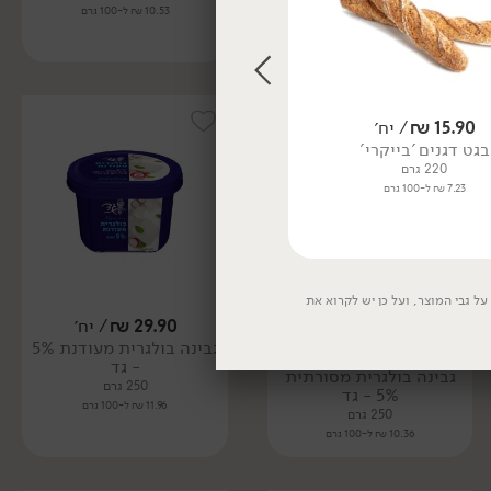
10.53 ₪ ל-100 גרם
10.53 ₪ ל-100 גרם
15.90
₪
/ יח׳
24.90
₪
/ יח׳
בגט דגנים 'בייקרי'
זיתים מגולענים ירוקים 'יווני ענק'
220 גרם
300 גרם נטו
7.23 ₪ ל-100 גרם
8.30 ₪ ל-100 גרם
ל גבי המוצר, ועל כן יש לקרוא את
25.90
₪
/ יח׳
29.90
₪
/ יח׳
גבינה בולגרית מעודנת 5%
₪
29.90
- גד
גבינה בולגרית מסורתית
250 גרם
5% - גד
11.96 ₪ ל-100 גרם
250 גרם
10.36 ₪ ל-100 גרם