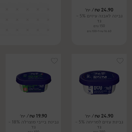
24.90
₪
/ יח׳
גבינה לאבנה עיזים 5% -
גד
150 גרם
16.60 ₪ ל-100 גרם
24.90
₪
/ יח׳
19.90
₪
/ יח׳
גבינת עזים למריחה 5% -
גבינת בייבי מוצרלה 18% -
גד
גד