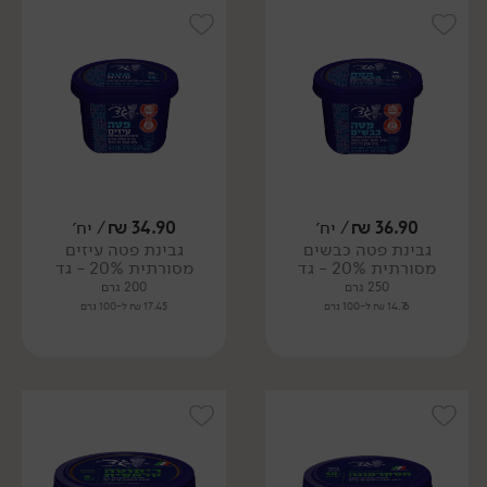
36.90
₪
/ יח׳
34.90
₪
/ יח׳
גבינת פטה כבשים
גבינת פטה עיזים
מסורתית 20% - גד
מסורתית 20% - גד
250 גרם
200 גרם
14.76 ₪ ל-100 גרם
17.45 ₪ ל-100 גרם