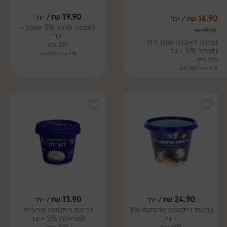
19.90
₪
/ יח׳
16.90
₪
/ יח׳
לאבנה סחוג 5% שומן -
₪
19.90
'גד'
גבינת לאבנה שמן זית
250 גרם
וזעתר 5% - גד
7.96 ₪ ל-100 גרם
250 גרם
6.76 ₪ ל-100 גרם
24.90
₪
/ יח׳
13.90
₪
/ יח׳
גבינת ריקוטה פרסקה 9%
גבינת ריקוטה טבעית
- גד
למריחה 5% - גד