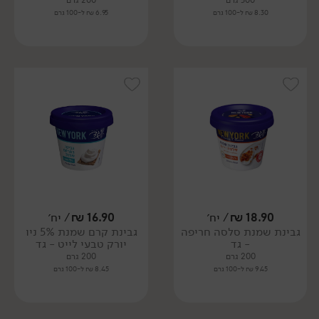
300 גרם
200 גרם
8.30 ₪ ל-100 גרם
6.95 ₪ ל-100 גרם
18.90
₪
/ יח׳
16.90
₪
/ יח׳
גבינת שמנת סלסה חריפה
גבינת קרם שמנת 5% ניו
- גד
יורק טבעי לייט - גד
200 גרם
200 גרם
9.45 ₪ ל-100 גרם
8.45 ₪ ל-100 גרם