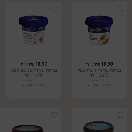
18.90
₪
/ יח׳
18.90
₪
/ יח׳
גבינת שמנת ריבת בצל
גבינת שמנת בטעם טבעי
24% - גד
16% - גד
200 גרם
200 גרם
9.45 ₪ ל-100 גרם
9.45 ₪ ל-100 גרם