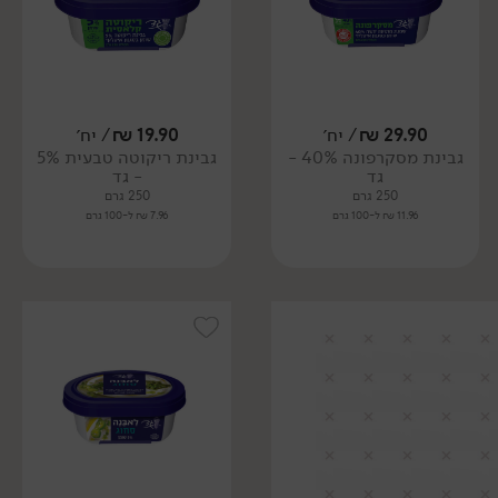
29.90
₪
/ יח׳
19.90
₪
/ יח׳
גבינת מסקרפונה 40% -
גבינת ריקוטה טבעית 5%
גד
- גד
250 גרם
250 גרם
11.96 ₪ ל-100 גרם
7.96 ₪ ל-100 גרם