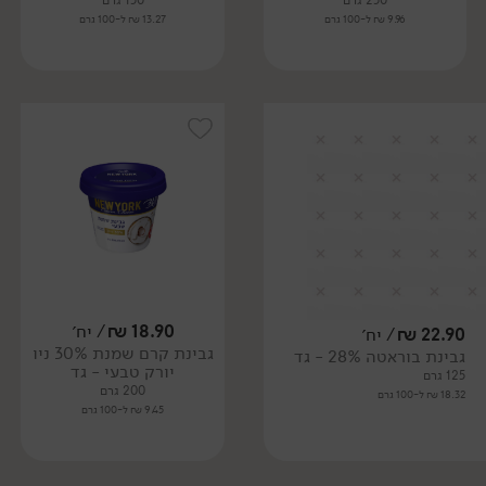
250 גרם
150 גרם
9.96 ₪ ל-100 גרם
13.27 ₪ ל-100 גרם
18.90
₪
/ יח׳
22.90
₪
/ יח׳
גבינת קרם שמנת 30% ניו
גבינת בוראטה 28% - גד
יורק טבעי - גד
125 גרם
200 גרם
18.32 ₪ ל-100 גרם
9.45 ₪ ל-100 גרם