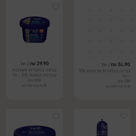
29.90
₪
/ יח׳
34.90
₪
/ יח׳
גבינה בולגרית מעודנת
גבינה בולגרית פרוסות 5%
קוביות קטנות 5% - גד
- גד
200 גרם
250 גרם
14.95 ₪ ל-100 גרם
13.96 ₪ ל-100 גרם