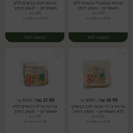
גבינת קשקבל כבשים ללא
גבינת תום כבשים ללא
יח׳
יח׳
משמרים - משק דותן
משמרים - 'משק דותן'
200 גרם
200 גרם
18.90 ₪ ל-100 גרם
18.90 ₪ ל-100 גרם
הוספה לסל
הוספה לסל
18.90
₪
/ ל100 גר'
21.90
₪
/ ל100 גר'
גבינת צ'דר טבעי לבן כבשים
גבינת מרלו כבשים ללא
יח׳
יח׳
ללא משמרים - 'משק דותן'
משמרים - 'משק דותן'
200 גרם
200 גרם
18.90 ₪ ל-100 גרם
21.90 ₪ ל-100 גרם