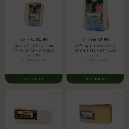
32.90
₪
/ יח׳
24.90
₪
/ יח׳
גבינת גאודה בקר ללא
גאודה צ'ילי בקר ללא
יח׳
יח׳
משמרים - גדות הירדן
משמרים - גדות הירדן
200 גרם
200 גרם
16.45 ₪ ל-100 גרם
12.45 ₪ ל-100 גרם
הוספה לסל
הוספה לסל