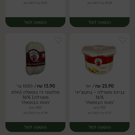
18.83 ₪ ל-100 גרם
21.81 ₪ ל-100 גרם
הוספה לסל
הוספה לסל
25.90
₪
/ יח׳
13.90
₪
/ ל100 גר'
גבינת מוצרלה - בוקנצ'יני
סולוגוני די בופאלה (חלת
יח׳
יח׳
16%
מוצרלה) 16%
'חוות הבופאלו'
'חוות הבופאלו'
150 גרם
300 גרם
17.27 ₪ ל-100 גרם
13.90 ₪ ל-100 גרם
הוספה לסל
הוספה לסל