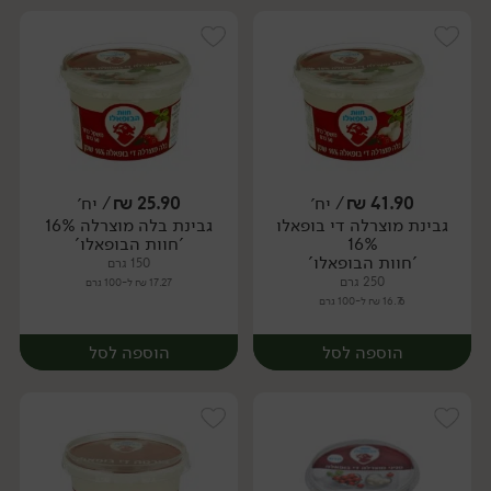
41.90
₪
/ יח׳
25.90
₪
/ יח׳
גבינת מוצרלה די בופאלו
גבינת בלה מוצרלה 16%
יח׳
יח׳
16%
'חוות הבופאלו'
'חוות הבופאלו'
150 גרם
250 גרם
17.27 ₪ ל-100 גרם
16.76 ₪ ל-100 גרם
הוספה לסל
הוספה לסל