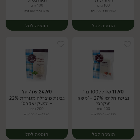
100 גרם
100 גרם
19.90 ₪ ל-100 גרם
19.90 ₪ ל-100 גרם
הוספה לסל
הוספה לסל
11.90
₪
/ ל100 גר'
24.90
₪
/ יח׳
גבינת חלומי 27% - 'משק
גבינת מוצרלה מגורדת 22%
יח׳
יח׳
יעקבס'
- 'משק יעקבס'
200 גרם
200 גרם
11.90 ₪ ל-100 גרם
12.45 ₪ ל-100 גרם
הוספה לסל
הוספה לסל