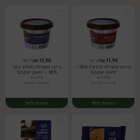
11.90
₪
/ יח׳
15.90
₪
/ יח׳
גבינת מוצרלה (כדור) 18% -
בייבי מוצרלה מחלב בקר
יח׳
יח׳
'משק יעקבס'
18% - 'משק יעקבס'
100 גרם
140 גרם
11.90 ₪ ל-100 גרם
11.36 ₪ ל-100 גרם
הוספה לסל
הוספה לסל