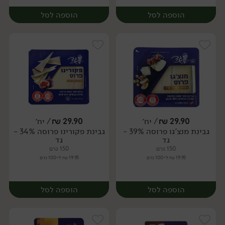
הוספה לסל
הוספה לסל
29.90
₪
/ יח׳
29.90
₪
/ יח׳
גבינת מנצ'גו פרוסה 39% -
גבינת פקורינו פרוסה 34% -
יח׳
יח׳
גד
גד
150 גרם
150 גרם
19.93 ₪ ל-100 גרם
19.93 ₪ ל-100 גרם
הוספה לסל
הוספה לסל