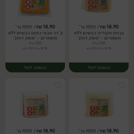
18.90
₪
/ ל100 גר'
18.90
₪
/ ל100 גר'
גבינת פקורינו כבשים ללא
צ'דר טבעי כתום כבשים ללא
יח׳
יח׳
משמרים - 'משק דותן'
משמרים - 'משק דותן'
200 גרם
200 גרם
18.90 ₪ ל-100 גרם
18.90 ₪ ל-100 גרם
הוספה לסל
הוספה לסל
18.90
₪
/ ל100 גר'
18.90
₪
/ ל100 גר'