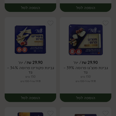
הוספה לסל
הוספה לסל
29.90
₪
/ יח׳
29.90
₪
/ יח׳
גבינת מנצ'גו פרוסה 39% -
גבינת פקורינו פרוסה 34% -
יח׳
יח׳
גד
גד
150 גרם
150 גרם
19.93 ₪ ל-100 גרם
19.93 ₪ ל-100 גרם
הוספה לסל
הוספה לסל