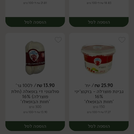
18.83 ₪ ל-100 גרם
21.81 ₪ ל-100 גרם
הוספה לסל
הוספה לסל
25.90
₪
/ יח׳
13.90
₪
/ ל100 גר'
גבינת מוצרלה - בוקנצ'יני
סולוגוני די בופאלה (חלת
יח׳
יח׳
16%
מוצרלה) 16%
'חוות הבופאלו'
'חוות הבופאלו'
150 גרם
300 גרם
17.27 ₪ ל-100 גרם
13.90 ₪ ל-100 גרם
הוספה לסל
הוספה לסל