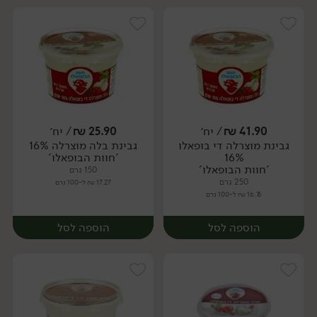
41.90
₪
/ יח׳
25.90
₪
/ יח׳
גבינת מוצרלה די בופאלו
גבינת בלה מוצרלה 16%
יח׳
יח׳
16%
'חוות הבופאלו'
'חוות הבופאלו'
150 גרם
250 גרם
17.27 ₪ ל-100 גרם
16.76 ₪ ל-100 גרם
הוספה לסל
הוספה לסל