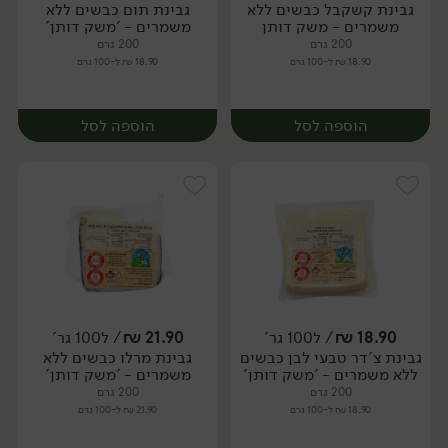
גבינת קשקבל כבשים ללא
גבינת תום כבשים ללא
יח׳
יח׳
משמרים - משק דותן
משמרים - 'משק דותן'
200 גרם
200 גרם
18.90 ₪ ל-100 גרם
18.90 ₪ ל-100 גרם
הוספה לסל
הוספה לסל
18.90
₪
/ ל100 גר'
21.90
₪
/ ל100 גר'
גבינת צ'דר טבעי לבן כבשים
גבינת מרלו כבשים ללא
יח׳
יח׳
ללא משמרים - 'משק דותן'
משמרים - 'משק דותן'
200 גרם
200 גרם
18.90 ₪ ל-100 גרם
21.90 ₪ ל-100 גרם