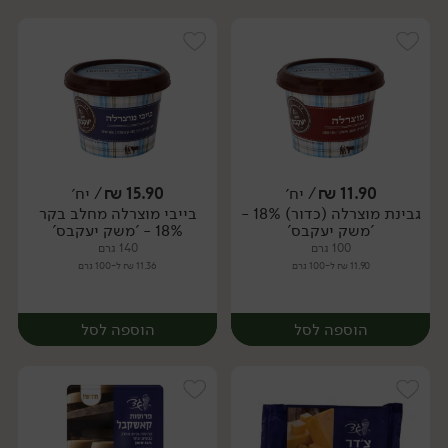
11.90
₪
/ יח׳
15.90
₪
/ יח׳
גבינת מוצרלה (כדור) 18% -
בייבי מוצרלה מחלב בקר
יח׳
יח׳
'משק יעקבס'
18% - 'משק יעקבס'
100 גרם
140 גרם
11.90 ₪ ל-100 גרם
11.36 ₪ ל-100 גרם
הוספה לסל
הוספה לסל