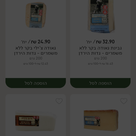
32.90
₪
/ יח׳
24.90
₪
/ יח׳
גבינת גאודה בקר ללא
גאודה צ'ילי בקר ללא
יח׳
יח׳
משמרים - גדות הירדן
משמרים - גדות הירדן
200 גרם
200 גרם
16.45 ₪ ל-100 גרם
12.45 ₪ ל-100 גרם
הוספה לסל
הוספה לסל