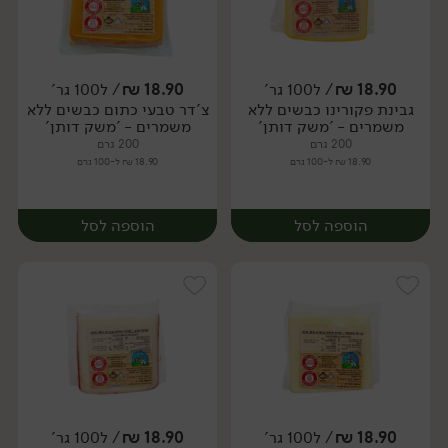
18.90
₪
/ ל100 גר'
18.90
₪
/ ל100 גר'
גבינת פקורינו כבשים ללא
צ'דר טבעי כתום כבשים ללא
יח׳
יח׳
משמרים - 'משק דותן'
משמרים - 'משק דותן'
200 גרם
200 גרם
18.90 ₪ ל-100 גרם
18.90 ₪ ל-100 גרם
הוספה לסל
הוספה לסל
18.90
₪
/ ל100 גר'
18.90
₪
/ ל100 גר'