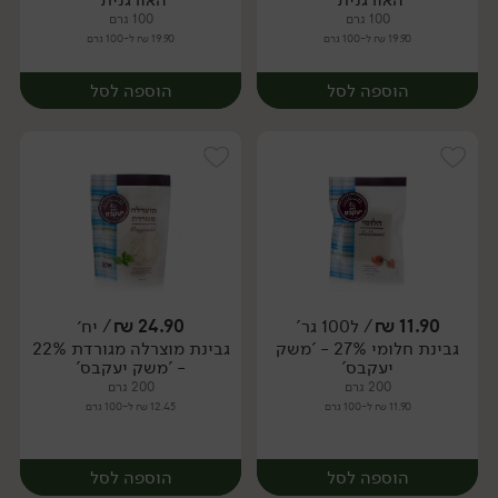
100 גרם
100 גרם
19.90 ₪ ל-100 גרם
19.90 ₪ ל-100 גרם
הוספה לסל
הוספה לסל
11.90
₪
/ ל100 גר'
24.90
₪
/ יח׳
גבינת חלומי 27% - 'משק
גבינת מוצרלה מגורדת 22%
יח׳
יח׳
יעקבס'
- 'משק יעקבס'
200 גרם
200 גרם
11.90 ₪ ל-100 גרם
12.45 ₪ ל-100 גרם
הוספה לסל
הוספה לסל