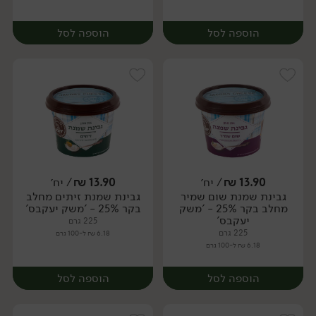
הוספה לסל
הוספה לסל
13.90
₪
/ יח׳
13.90
₪
/ יח׳
גבינת שמנת שום שמיר
גבינת שמנת זיתים מחלב
יח׳
יח׳
מחלב בקר 25% - 'משק
בקר 25% - 'משק יעקבס'
יעקבס'
225 גרם
225 גרם
6.18 ₪ ל-100 גרם
6.18 ₪ ל-100 גרם
הוספה לסל
הוספה לסל