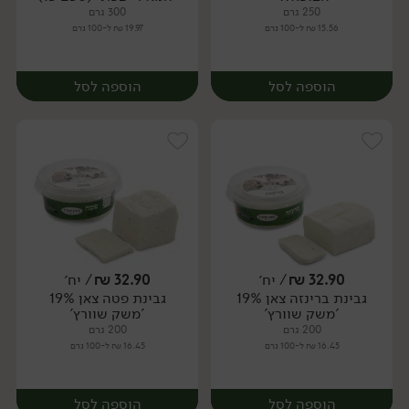
250 גרם
300 גרם
15.56 ₪ ל-100 גרם
19.97 ₪ ל-100 גרם
הוספה לסל
הוספה לסל
32.90
₪
/ יח׳
32.90
₪
/ יח׳
גבינת ברינזה צאן 19%
גבינת פטה צאן 19%
יח׳
יח׳
'משק שוורץ'
'משק שוורץ'
200 גרם
200 גרם
16.45 ₪ ל-100 גרם
16.45 ₪ ל-100 גרם
הוספה לסל
הוספה לסל