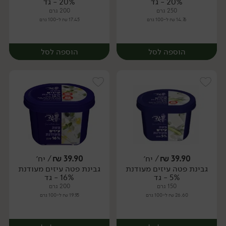
20% - גד
20% - גד
250 גרם
200 גרם
14.76 ₪ ל-100 גרם
17.45 ₪ ל-100 גרם
הוספה לסל
הוספה לסל
39.90
₪
/ יח׳
39.90
₪
/ יח׳
גבינת פטה עיזים מעודנת
גבינת פטה עיזים מעודנת
יח׳
יח׳
5% - גד
16% - גד
150 גרם
200 גרם
26.60 ₪ ל-100 גרם
19.95 ₪ ל-100 גרם