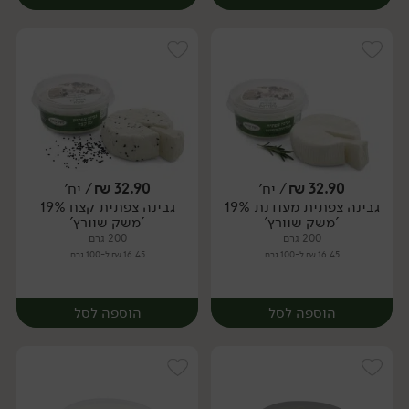
32.90
₪
/ יח׳
32.90
₪
/ יח׳
גבינה צפתית מעודנת 19%
גבינה צפתית קצח 19%
יח׳
יח׳
'משק שוורץ'
'משק שוורץ'
200 גרם
200 גרם
16.45 ₪ ל-100 גרם
16.45 ₪ ל-100 גרם
הוספה לסל
הוספה לסל