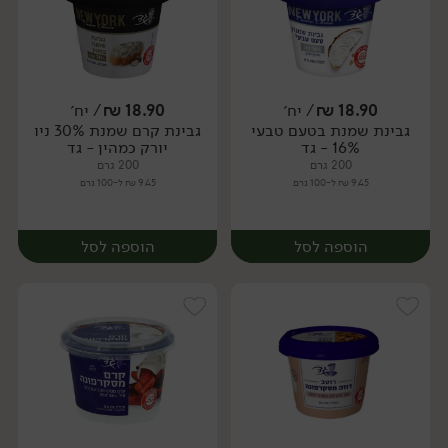
18.90
₪
/ יח׳
18.90
₪
/ יח׳
גבינת שמנת בטעם טבעי
גבינת קרם שמנת 30% ניו
יח׳
יח׳
16% - גד
יורק כמהין - גד
200 גרם
200 גרם
9.45 ₪ ל-100 גרם
9.45 ₪ ל-100 גרם
הוספה לסל
הוספה לסל