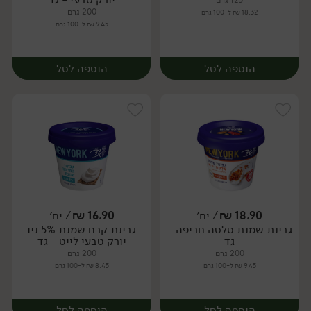
125 גרם
200 גרם
18.32 ₪ ל-100 גרם
9.45 ₪ ל-100 גרם
הוספה לסל
הוספה לסל
18.90
₪
/ יח׳
16.90
₪
/ יח׳
גבינת שמנת סלסה חריפה -
גבינת קרם שמנת 5% ניו
יח׳
יח׳
גד
יורק טבעי לייט - גד
200 גרם
200 גרם
9.45 ₪ ל-100 גרם
8.45 ₪ ל-100 גרם
הוספה לסל
הוספה לסל