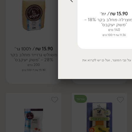
15.90
₪
/ יח׳
13.90
₪
/ יח׳
בייבי מוצרלה מחלב בקר 18% -
גבינת מוצרלה פרסקה 18% - גד
'משק יעקבס'
100 גרם
140 גרם
13.90 ₪ ל-100 גרם
11.36 ₪ ל-100 גרם
16.90
₪
/ ל100 גר'
15.90
₪
/ ל100 גר'
משולש עומר מחלב עיזים
משולש גרוייר מחלב בקר
30% - 'משק יעקבס'
28% - 'משק יעקבס'
ל גבי המוצר, ועל כן יש לקרוא את
200 גרם
200 גרם
16.90 ₪ ל-100 גרם
15.90 ₪ ל-100 גרם
אורגני