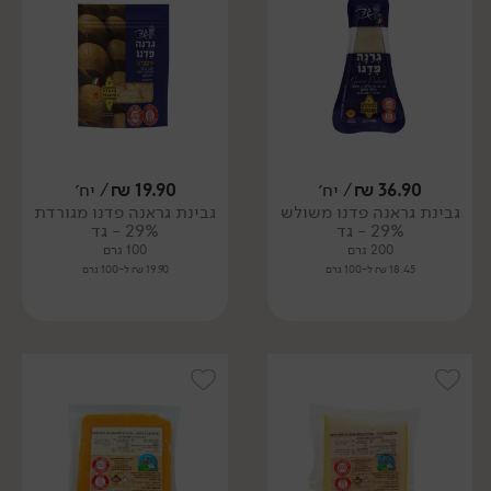
36.90
₪
/ יח׳
19.90
₪
/ יח׳
גבינת גראנה פדנו משולש
גבינת גראנה פדנו מגורדת
29% - גד
29% - גד
200 גרם
100 גרם
18.45 ₪ ל-100 גרם
19.90 ₪ ל-100 גרם