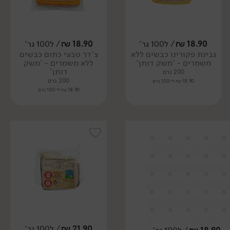
18.90
₪
/ ל100 גר'
18.90
₪
/ ל100 גר'
גבינת פקורינו כבשים ללא
צ'דר טבעי כתום כבשים
משמרים - 'משק דותן'
ללא משמרים - 'משק
דותן'
200 גרם
200 גרם
18.90 ₪ ל-100 גרם
18.90 ₪ ל-100 גרם
21.90
₪
/ ל100 גר'