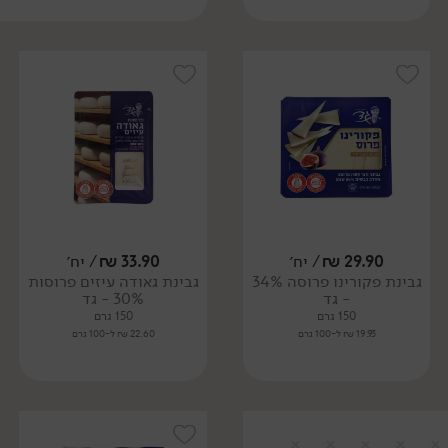
29.90
₪
/ יח׳
33.90
₪
/ יח׳
גבינת פקורינו פרוסה 34%
גבינת גאודה עיזים פרוסות
- גד
30% - גד
150 גרם
150 גרם
19.93 ₪ ל-100 גרם
22.60 ₪ ל-100 גרם