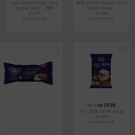
גבינת מוצרלה (כדור) 18%
בייבי מוצרלה מחלב בקר
- 'משק יעקבס'
18% - 'משק יעקבס'
100 גרם
140 גרם
11.90 ₪ ל-100 גרם
11.36 ₪ ל-100 גרם
29.90
₪
/ יח׳
גבינת חלומי 24% - גד
200 גרם
14.95 ₪ ל-100 גרם