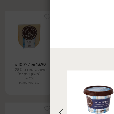
13.90
₪
/ ל100 גר'
16.90
₪
/ ל100 גר'
משולש גאודה 28% -
משולש קצ'וטה מחלב צאן
'משק יעקבס'
30% - 'משק יעקבס'
200 גרם
200 גרם
13.90 ₪ ל-100 גרם
16.90 ₪ ל-100 גרם