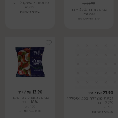
פרוסות קאשקבל - גד
₪
28.90
150 גרם
גבינת צ'דר 35% - גד
19.27 ₪ ל-100 גרם
200 גרם
12.45 ₪ ל-100 גרם
13.90
₪
/ יח׳
23.90
₪
/ יח׳
גבינת מוצרלה פרסקה
גבינת מוצרלה בסג. איטלקי
18% - גד
22% - גד
100 גרם
180 גרם
13.90 ₪ ל-100 גרם
13.28 ₪ ל-100 גרם