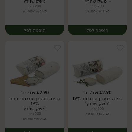
- 'משק שוורץ'
'משק שוורץ'
200 גרם
200 גרם
21.45 ₪ ל-100 גרם
21.45 ₪ ל-100 גרם
הוספה לסל
הוספה לסל
42.90
₪
/ יח׳
42.90
₪
/ יח׳
גבינה בסגנון סנט מור 19%
גבינה בסגנון סנט מור פחם
יח׳
יח׳
'משק שוורץ'
19%
'משק שוורץ'
200 גרם
200 גרם
21.45 ₪ ל-100 גרם
21.45 ₪ ל-100 גרם