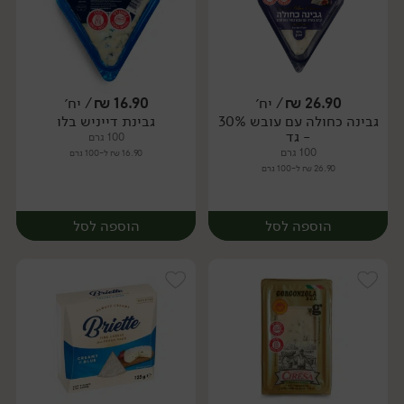
26.90
₪
/ יח׳
16.90
₪
/ יח׳
גבינה כחולה עם עובש 30%
גבינת דייניש בלו
יח׳
יח׳
- גד
100 גרם
100 גרם
16.90 ₪ ל-100 גרם
26.90 ₪ ל-100 גרם
הוספה לסל
הוספה לסל