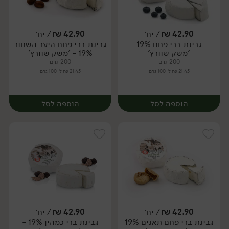
42.90
₪
/ יח׳
42.90
₪
/ יח׳
גבינת ברי פחם 19%
גבינת ברי פחם היער השחור
יח׳
יח׳
'משק שוורץ'
19% - 'משק שוורץ'
200 גרם
200 גרם
21.45 ₪ ל-100 גרם
21.45 ₪ ל-100 גרם
הוספה לסל
הוספה לסל
42.90
₪
/ יח׳
42.90
₪
/ יח׳
גבינת ברי פחם תאנים 19%
גבינת ברי כמהין 19% -
יח׳
יח׳