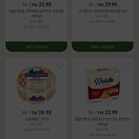
29.90
₪
/ יח׳
22.90
₪
/ יח׳
גבינת גורגונזולה דולצ'ה
גבינת ברייט כחולה במרקם
יח׳
יח׳
קרמי
150 גרם
125 גרם
19.93 ₪ ל-100 גרם
18.32 ₪ ל-100 גרם
הוספה לסל
הוספה לסל
22.90
₪
/ יח׳
28.90
₪
/ יח׳
גבינת ברייט כתומה במרקם
מיני קממבר
יח׳
יח׳
קרמי
125 גרם
125 גרם
23.12 ₪ ל-100 גרם
18.32 ₪ ל-100 גרם