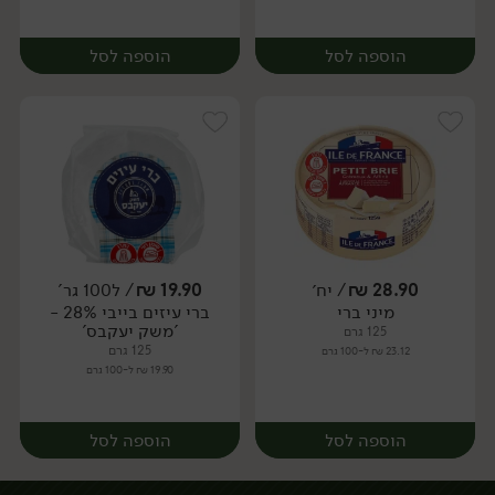
הוספה לסל
הוספה לסל
28.90
₪
/ יח׳
19.90
₪
/ ל100 גר'
מיני ברי
ברי עיזים בייבי 28% -
יח׳
יח׳
'משק יעקבס'
125 גרם
125 גרם
23.12 ₪ ל-100 גרם
19.90 ₪ ל-100 גרם
הוספה לסל
הוספה לסל