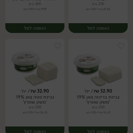
250 גרם
300 גרם
15.56 ₪ ל-100 גרם
19.97 ₪ ל-100 גרם
הוספה לסל
הוספה לסל
32.90
₪
/ יח׳
32.90
₪
/ יח׳
גבינת ברינזה צאן 19%
גבינת פטה צאן 19%
יח׳
יח׳
'משק שוורץ'
'משק שוורץ'
200 גרם
200 גרם
16.45 ₪ ל-100 גרם
16.45 ₪ ל-100 גרם
הוספה לסל
הוספה לסל