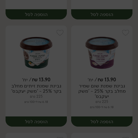
הוספה לסל
הוספה לסל
13.90
₪
/ יח׳
13.90
₪
/ יח׳
גבינת שמנת שום שמיר
גבינת שמנת זיתים מחלב
יח׳
יח׳
מחלב בקר 25% - 'משק
בקר 25% - 'משק יעקבס'
יעקבס'
225 גרם
225 גרם
6.18 ₪ ל-100 גרם
6.18 ₪ ל-100 גרם
הוספה לסל
הוספה לסל