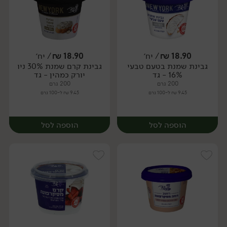
18.90
₪
/ יח׳
18.90
₪
/ יח׳
גבינת שמנת בטעם טבעי
גבינת קרם שמנת 30% ניו
יח׳
יח׳
16% - גד
יורק כמהין - גד
200 גרם
200 גרם
9.45 ₪ ל-100 גרם
9.45 ₪ ל-100 גרם
הוספה לסל
הוספה לסל