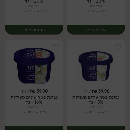
20% - גד
20% - גד
250 גרם
200 גרם
14.76 ₪ ל-100 גרם
17.45 ₪ ל-100 גרם
הוספה לסל
הוספה לסל
39.90
₪
/ יח׳
39.90
₪
/ יח׳
גבינת פטה עיזים מעודנת
גבינת פטה עיזים מעודנת
יח׳
יח׳
5% - גד
16% - גד
150 גרם
200 גרם
26.60 ₪ ל-100 גרם
19.95 ₪ ל-100 גרם