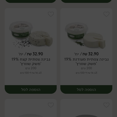
32.90
₪
/ יח׳
32.90
₪
/ יח׳
גבינה צפתית מעודנת 19%
גבינה צפתית קצח 19%
יח׳
יח׳
'משק שוורץ'
'משק שוורץ'
200 גרם
200 גרם
16.45 ₪ ל-100 גרם
16.45 ₪ ל-100 גרם
הוספה לסל
הוספה לסל