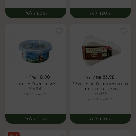
הוספה לסל
הוספה לסל
23.90
₪
/ יח׳
18.90
₪
/ יח׳
גבינת פטה מחלב עיזים 19%
לאבנה אסלי - 'רג'ב'
יח׳
יח׳
שומן - גדות הירדן
250 מ״ל
160 גרם
7.56 ₪ ל-100 מ״ל
14.94 ₪ ל-100 גרם
הוספה לסל
הוספה לסל