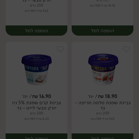
125 גרם
200 גרם
18.32 ₪ ל-100 גרם
9.45 ₪ ל-100 גרם
הוספה לסל
הוספה לסל
18.90
₪
/ יח׳
16.90
₪
/ יח׳
גבינת שמנת סלסה חריפה -
גבינת קרם שמנת 5% ניו
יח׳
יח׳
גד
יורק טבעי לייט - גד
200 גרם
200 גרם
9.45 ₪ ל-100 גרם
8.45 ₪ ל-100 גרם
הוספה לסל
הוספה לסל