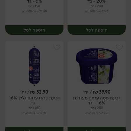
20% - גד
5% - גד
200 גרם
150 גרם
17.45 ₪ ל-100 גרם
26.60 ₪ ל-100 גרם
הוספה לסל
הוספה לסל
39.90
₪
/ יח׳
32.90
₪
/ יח׳
גבינת פטה עיזים מעודנת
גבינת גדעז עיזים גליל 16%
יח׳
יח׳
16% - גד
- גד
200 גרם
180 גרם
19.95 ₪ ל-100 גרם
18.28 ₪ ל-100 גרם