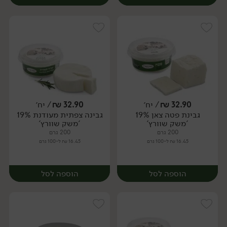
32.90
₪
/ יח׳
32.90
₪
/ יח׳
גבינת פטה צאן 19%
גבינה צפתית מעודנת 19%
יח׳
יח׳
'משק שוורץ'
'משק שוורץ'
200 גרם
200 גרם
16.45 ₪ ל-100 גרם
16.45 ₪ ל-100 גרם
הוספה לסל
הוספה לסל