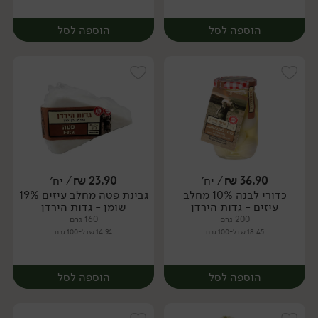
הוספה לסל
הוספה לסל
36.90
₪
/ יח׳
23.90
₪
/ יח׳
כדורי לבנה 10% מחלב
גבינת פטה מחלב עיזים 19%
יח׳
יח׳
עיזים - גדות הירדן
שומן - גדות הירדן
200 גרם
160 גרם
18.45 ₪ ל-100 גרם
14.94 ₪ ל-100 גרם
הוספה לסל
הוספה לסל