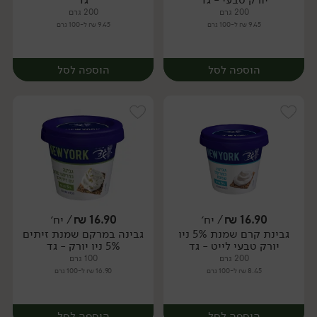
200 גרם
200 גרם
9.45 ₪ ל-100 גרם
9.45 ₪ ל-100 גרם
הוספה לסל
הוספה לסל
16.90
₪
/ יח׳
16.90
₪
/ יח׳
גבינת קרם שמנת 5% ניו
גבינה במרקם שמנת זיתים
יח׳
יח׳
יורק טבעי לייט - גד
5% ניו יורק - גד
200 גרם
100 גרם
8.45 ₪ ל-100 גרם
16.90 ₪ ל-100 גרם
הוספה לסל
הוספה לסל