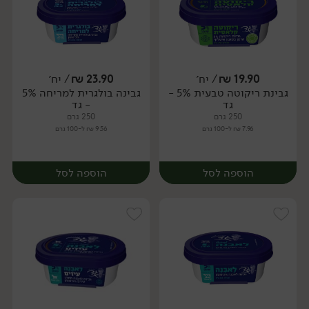
19.90
₪
/ יח׳
23.90
₪
/ יח׳
גבינת ריקוטה טבעית 5% -
גבינה בולגרית למריחה 5%
יח׳
יח׳
גד
- גד
250 גרם
250 גרם
7.96 ₪ ל-100 גרם
9.56 ₪ ל-100 גרם
הוספה לסל
הוספה לסל