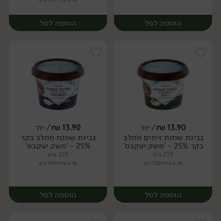
הוספה לסל
הוספה לסל
13.90
₪
/ יח׳
13.90
₪
/ יח׳
גבינת שמנת זיתים מחלב
גבינת שמנת מחלב בקר
יח׳
יח׳
בקר 25% - 'משק יעקבס'
25% - 'משק יעקבס'
225 גרם
225 גרם
6.18 ₪ ל-100 גרם
6.18 ₪ ל-100 גרם
הוספה לסל
הוספה לסל