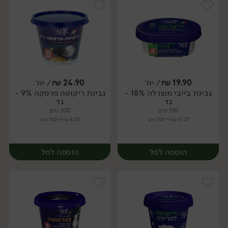
19.90
₪
/ יח׳
24.90
₪
/ יח׳
גבינת בייבי מוצרלה 18% -
גבינת ריקוטה פרסקה 9% -
יח׳
יח׳
גד
גד
150 גרם
300 גרם
13.27 ₪ ל-100 גרם
8.30 ₪ ל-100 גרם
הוספה לסל
הוספה לסל