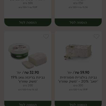
250 גרם
300 גרם
15.56 ₪ ל-100 גרם
19.97 ₪ ל-100 גרם
הוספה לסל
הוספה לסל
59.90
₪
/ יח׳
32.90
₪
/ יח׳
גבינה בולגרית מסורתית
גבינת ברינזה צאן 19%
יח׳
יח׳
'יואב' 20% - 'משק שוורץ'
'משק שוורץ'
300 גרם
200 גרם
19.97 ₪ ל-100 גרם
16.45 ₪ ל-100 גרם
הוספה לסל
הוספה לסל