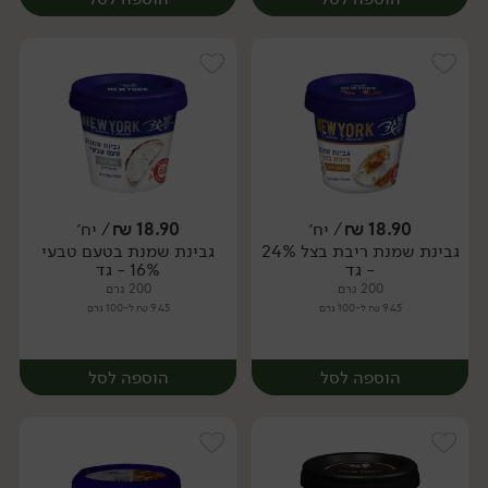
18.90
₪
/ יח׳
18.90
₪
/ יח׳
גבינת שמנת ריבת בצל 24%
גבינת שמנת בטעם טבעי
יח׳
יח׳
- גד
16% - גד
200 גרם
200 גרם
9.45 ₪ ל-100 גרם
9.45 ₪ ל-100 גרם
הוספה לסל
הוספה לסל