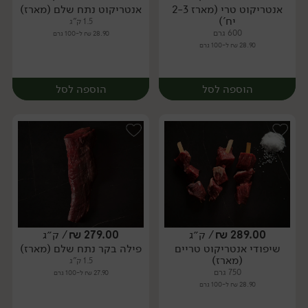
אנטריקוט טרי (מארז 2-3
אנטריקוט נתח שלם (מארז)
מארז
מארז
יח')
1.5 ק"ג
600 גרם
28.90 ₪ ל-100 גרם
28.90 ₪ ל-100 גרם
הוספה לסל
הוספה לסל
289.00
₪
/ ק״ג
279.00
₪
/ ק״ג
שיפודי אנטריקוט טריים
פילה בקר נתח שלם (מארז)
מארז
מארז
(מארז)
1.5 ק"ג
750 גרם
27.90 ₪ ל-100 גרם
28.90 ₪ ל-100 גרם