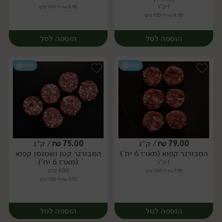
1 ק"ג
8.90 ₪ ל-100 גרם
8.90 ₪ ל-100 גרם
הוספה לסל
הוספה לסל
קפוא
קפוא
79.00
₪
/ ק״ג
75.00
₪
/ ק״ג
המבורגר קפוא (מארז 6 יח')
המבורגר קטן ושמנמן קפוא
יח׳
יח׳
(מארז 6 יח')
1 ק"ג
600 גרם
7.90 ₪ ל-100 גרם
7.50 ₪ ל-100 גרם
הוספה לסל
הוספה לסל