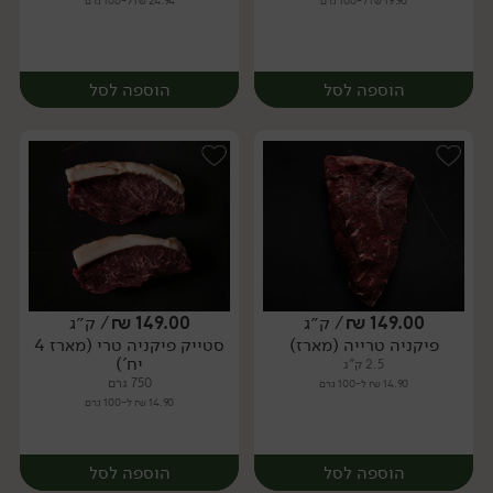
19.90 ₪ ל-100 גרם
24.94 ₪ ל-100 גרם
הוספה לסל
הוספה לסל
149.00
₪
/ ק״ג
149.00
₪
/ ק״ג
פיקניה טרייה (מארז)
סטייק פיקניה טרי (מארז 4
מארז
יח׳
יח')
2.5 ק"ג
750 גרם
14.90 ₪ ל-100 גרם
14.90 ₪ ל-100 גרם
הוספה לסל
הוספה לסל