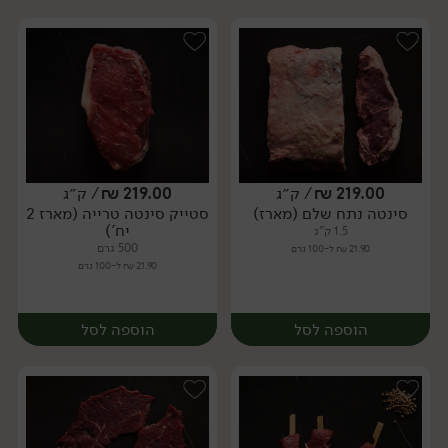
219.00
₪
/ ק״ג
219.00
₪
/ ק״ג
סינטה נתח שלם (מארז)
סטייק סינטה טרייה (מארז 2
מארז
מארז
יח')
1.5 ק"ג
500 גרם
21.90 ₪ ל-100 גרם
21.90 ₪ ל-100 גרם
הוספה לסל
הוספה לסל