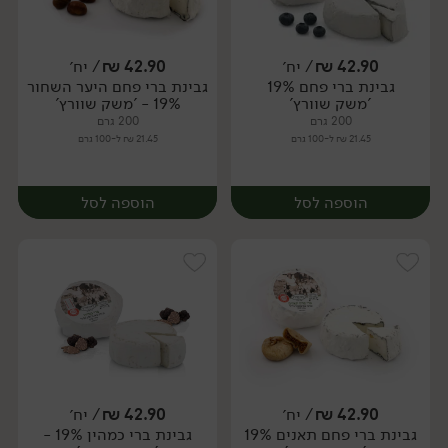
42.90
₪
/ יח׳
42.90
₪
/ יח׳
גבינת ברי פחם 19%
גבינת ברי פחם היער השחור
יח׳
יח׳
'משק שוורץ'
19% - 'משק שוורץ'
200 גרם
200 גרם
21.45 ₪ ל-100 גרם
21.45 ₪ ל-100 גרם
הוספה לסל
הוספה לסל
42.90
₪
/ יח׳
42.90
₪
/ יח׳
גבינת ברי פחם תאנים 19%
גבינת ברי כמהין 19% -
יח׳
יח׳