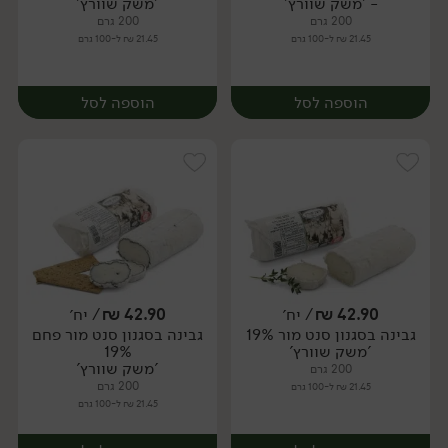
- 'משק שוורץ'
'משק שוורץ'
200 גרם
200 גרם
21.45 ₪ ל-100 גרם
21.45 ₪ ל-100 גרם
הוספה לסל
הוספה לסל
42.90
₪
/ יח׳
42.90
₪
/ יח׳
גבינה בסגנון סנט מור 19%
גבינה בסגנון סנט מור פחם
יח׳
יח׳
'משק שוורץ'
19%
'משק שוורץ'
200 גרם
200 גרם
21.45 ₪ ל-100 גרם
21.45 ₪ ל-100 גרם