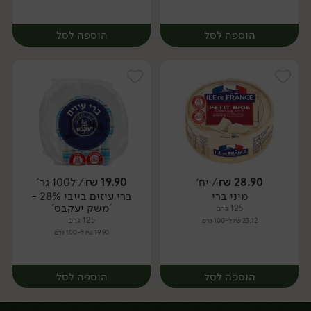
הוספה לסל
הוספה לסל
28.90
₪
/ יח׳
19.90
₪
/ ל100 גר'
מיני ברי
ברי עיזים בייבי 28% -
יח׳
יח׳
'משק יעקבס'
125 גרם
125 גרם
23.12 ₪ ל-100 גרם
19.90 ₪ ל-100 גרם
הוספה לסל
הוספה לסל