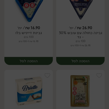
26.90
₪
/ יח׳
16.90
₪
/ יח׳
גבינה כחולה עם עובש 30%
גבינת דייניש בלו
יח׳
יח׳
- גד
100 גרם
100 גרם
16.90 ₪ ל-100 גרם
26.90 ₪ ל-100 גרם
הוספה לסל
הוספה לסל