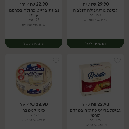
29.90
₪
/ יח׳
22.90
₪
/ יח׳
גבינת גורגונזולה דולצ'ה
גבינת ברייט כחולה במרקם
יח׳
יח׳
קרמי
150 גרם
125 גרם
19.93 ₪ ל-100 גרם
18.32 ₪ ל-100 גרם
הוספה לסל
הוספה לסל
22.90
₪
/ יח׳
28.90
₪
/ יח׳
גבינת ברייט כתומה במרקם
מיני קממבר
יח׳
יח׳
קרמי
125 גרם
125 גרם
23.12 ₪ ל-100 גרם
18.32 ₪ ל-100 גרם