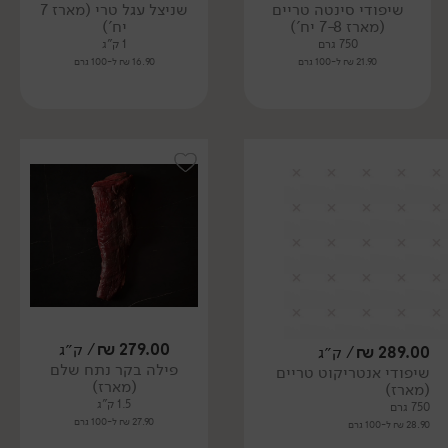
שיפודי סינטה טריים
שניצל עגל טרי (מארז 7
(מארז 7-8 יח')
יח')
750 גרם
1 ק"ג
21.90 ₪ ל-100 גרם
16.90 ₪ ל-100 גרם
279.00
₪
/ ק״ג
289.00
₪
/ ק״ג
פילה בקר נתח שלם
שיפודי אנטריקוט טריים
(מארז)
(מארז)
1.5 ק"ג
750 גרם
27.90 ₪ ל-100 גרם
28.90 ₪ ל-100 גרם