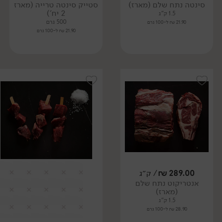
סינטה נתח שלם (מארז)
סטייק סינטה טרייה (מארז
2 יח')
1.5 ק"ג
500 גרם
21.90 ₪ ל-100 גרם
21.90 ₪ ל-100 גרם
289.00
₪
/ ק״ג
אנטריקוט נתח שלם
(מארז)
1.5 ק"ג
28.90 ₪ ל-100 גרם