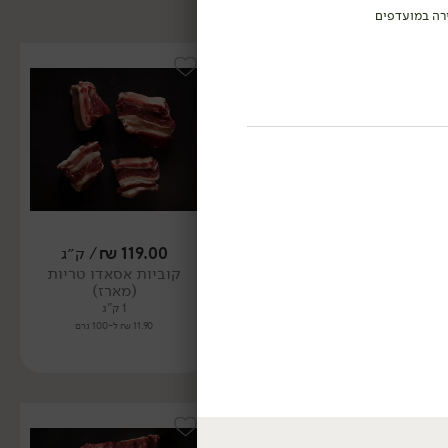
רה במועדפים
119.00
₪
/ ק״ג
129.00
₪
/ ק״ג
קוביות אסאדו טריות
אסאדו טרי (מארז)
(מארז)
1 ק"ג
1 ק"ג
12.90 ₪ ל-100 גרם
11.90 ₪ ל-100 גרם