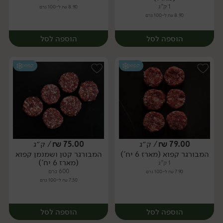
1 ק"ג
8.90 ₪ ל-100 גרם
8.90 ₪ ל-100 גרם
הוספה לסל
הוספה לסל
קפוא
קפוא
79.00
₪
/ ק״ג
75.00
₪
/ ק״ג
המבורגר קפוא (מארז 6 יח')
המבורגר קטן ושמנמן קפוא
יח׳
יח׳
(מארז 6 יח')
1 ק"ג
600 גרם
7.90 ₪ ל-100 גרם
7.50 ₪ ל-100 גרם
הוספה לסל
הוספה לסל