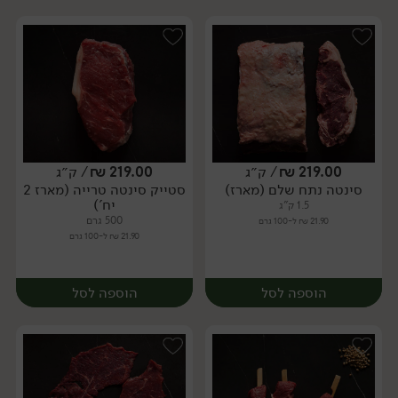
219.00
₪
/ ק״ג
219.00
₪
/ ק״ג
סינטה נתח שלם (מארז)
סטייק סינטה טרייה (מארז 2
מארז
מארז
יח')
1.5 ק"ג
500 גרם
21.90 ₪ ל-100 גרם
21.90 ₪ ל-100 גרם
הוספה לסל
הוספה לסל