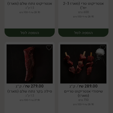
אנטריקוט טרי (מארז 2-3
אנטריקוט נתח שלם (מארז)
מארז
מארז
יח')
1.5 ק"ג
600 גרם
28.90 ₪ ל-100 גרם
28.90 ₪ ל-100 גרם
הוספה לסל
הוספה לסל
289.00
₪
/ ק״ג
279.00
₪
/ ק״ג
שיפודי אנטריקוט טריים
פילה בקר נתח שלם (מארז)
מארז
מארז
(מארז)
1.5 ק"ג
750 גרם
27.90 ₪ ל-100 גרם
28.90 ₪ ל-100 גרם