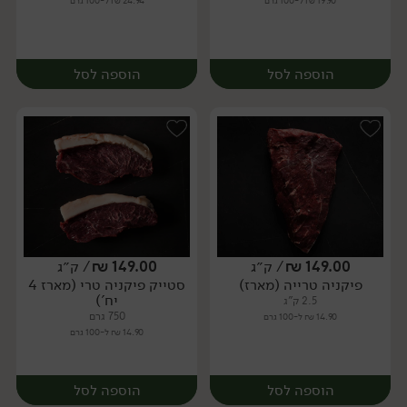
19.90 ₪ ל-100 גרם
24.94 ₪ ל-100 גרם
הוספה לסל
הוספה לסל
149.00
₪
/ ק״ג
149.00
₪
/ ק״ג
פיקניה טרייה (מארז)
סטייק פיקניה טרי (מארז 4
מארז
יח׳
יח')
2.5 ק"ג
750 גרם
14.90 ₪ ל-100 גרם
14.90 ₪ ל-100 גרם
הוספה לסל
הוספה לסל