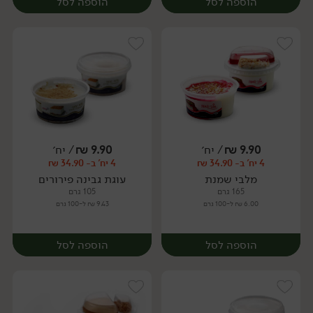
הוספה לסל
הוספה לסל
9.90
₪
/ יח׳
9.90
₪
/ יח׳
4 יח' ב- 34.90 ₪
4 יח' ב- 34.90 ₪
יח׳
יח׳
מלבי שמנת
עוגת גבינה פירורים
165 גרם
105 גרם
6.00 ₪ ל-100 גרם
9.43 ₪ ל-100 גרם
הוספה לסל
הוספה לסל