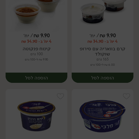
9.90
₪
/ יח׳
9.90
₪
/ יח׳
4 יח' ב- 34.90 ₪
4 יח' ב- 34.90 ₪
יח׳
יח׳
קרם בוואריה עם סירופ
קינוח פנקוטה
שוקולד
100 גרם
165 גרם
9.90 ₪ ל-100 גרם
6.00 ₪ ל-100 גרם
הוספה לסל
הוספה לסל