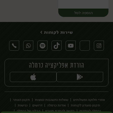
הוספה לסל
שירות לקוחות >
הורדת אפליקציה כרמלה
יח׳
אזורי חלוקה ומשלוחים
שאלות ותשובות נפוצות
תקנון האתר
תקנון מועדון לקוחות
אודות כרמלה
דרושים
נגישות
כרמלה לעסקים
בקשה להסרת חשבון
הבלוג של כרמלה