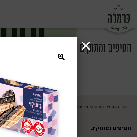
חטיפים ומתוקים
דף הבית
חטיפים ומתוקים
וופלים ועוגיות
/
/
חטיפים ומתוקים
וופלים ועוגיות