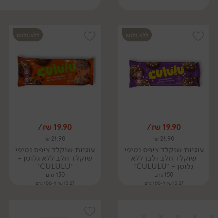
ללא גלוטן
ללא גלוטן
/
₪
19.90
/
₪
19.90
₪
21.90
₪
21.90
עוגיות שוקלד ציפס נטיפי
עוגיות שוקלד ציפס נטיפי
שוקלד חלב ולבן ללא
שוקלד חלב ללא גלוטן -
גלוטן - ׳CULULU׳
׳CULULU׳
150 גרם
150 גרם
13.27 ₪ ל-100 גרם
13.27 ₪ ל-100 גרם