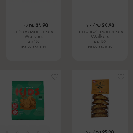
24.90
₪
/ יח׳
24.90
₪
/ יח׳
עוגיות חמאה 'שורטברד'
עוגיות חמאה עגולות
Walkers
Walkers
150 גרם
150 גרם
16.60 ₪ ל-100 גרם
16.60 ₪ ל-100 גרם
25.90
₪
/ יח׳