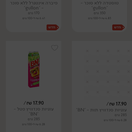
טוסטדה ללא סוכר -
פיברה אינטגרל ללא סוכר
- 'gullon'
'gullon'
350 גרם
170 גרם
4.83 ₪ ל-100 גרם
6.41 ₪ ל-100 גרם
/
₪
17.90
/
₪
17.90
עוגיות סנדוויץ פטל -
עוגיות סנדוויץ תות - 'BN'
'BN'
285 גרם
285 גרם
6.28 ₪ ל-100 גרם
6.28 ₪ ל-100 גרם