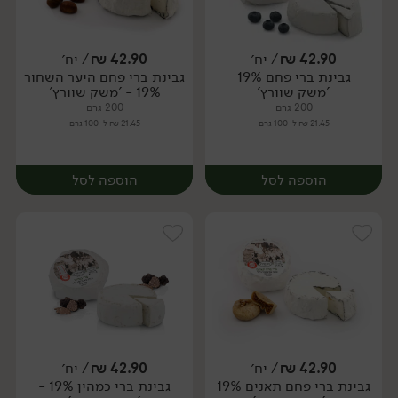
42.90
₪
/ יח׳
42.90
₪
/ יח׳
גבינת ברי פחם 19%
גבינת ברי פחם היער השחור
יח׳
יח׳
'משק שוורץ'
19% - 'משק שוורץ'
200 גרם
200 גרם
21.45 ₪ ל-100 גרם
21.45 ₪ ל-100 גרם
הוספה לסל
הוספה לסל
42.90
₪
/ יח׳
42.90
₪
/ יח׳
גבינת ברי פחם תאנים 19%
גבינת ברי כמהין 19% -
יח׳
יח׳