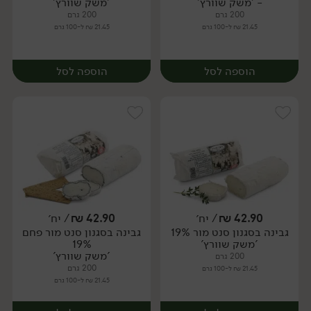
- 'משק שוורץ'
'משק שוורץ'
200 גרם
200 גרם
21.45 ₪ ל-100 גרם
21.45 ₪ ל-100 גרם
הוספה לסל
הוספה לסל
42.90
₪
/ יח׳
42.90
₪
/ יח׳
גבינה בסגנון סנט מור 19%
גבינה בסגנון סנט מור פחם
יח׳
יח׳
'משק שוורץ'
19%
'משק שוורץ'
200 גרם
200 גרם
21.45 ₪ ל-100 גרם
21.45 ₪ ל-100 גרם