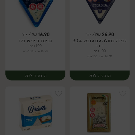
26.90
₪
/ יח׳
16.90
₪
/ יח׳
גבינה כחולה עם עובש 30%
גבינת דייניש בלו
יח׳
יח׳
- גד
100 גרם
100 גרם
16.90 ₪ ל-100 גרם
26.90 ₪ ל-100 גרם
הוספה לסל
הוספה לסל