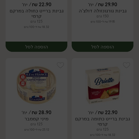
29.90
₪
/ יח׳
22.90
₪
/ יח׳
גבינת גורגונזולה דולצ'ה
גבינת ברייט כחולה במרקם
יח׳
יח׳
קרמי
150 גרם
125 גרם
19.93 ₪ ל-100 גרם
18.32 ₪ ל-100 גרם
הוספה לסל
הוספה לסל
22.90
₪
/ יח׳
28.90
₪
/ יח׳
גבינת ברייט כתומה במרקם
מיני קממבר
יח׳
יח׳
קרמי
125 גרם
125 גרם
23.12 ₪ ל-100 גרם
18.32 ₪ ל-100 גרם