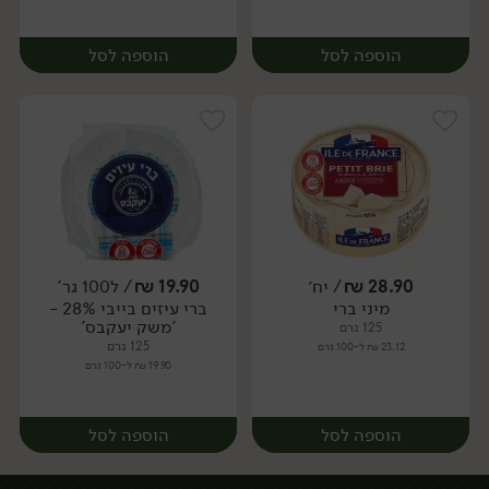
הוספה לסל
הוספה לסל
28.90
₪
/ יח׳
19.90
₪
/ ל100 גר'
מיני ברי
ברי עיזים בייבי 28% -
יח׳
יח׳
'משק יעקבס'
125 גרם
125 גרם
23.12 ₪ ל-100 גרם
19.90 ₪ ל-100 גרם
הוספה לסל
הוספה לסל