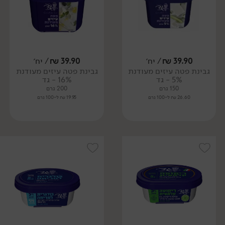
39.90
₪
/ יח׳
39.90
₪
/ יח׳
גבינת פטה עיזים מעודנת
גבינת פטה עיזים מעודנת
5% - גד
16% - גד
150 גרם
200 גרם
26.60 ₪ ל-100 גרם
19.95 ₪ ל-100 גרם