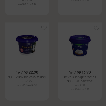
250 גרם
7.96 ₪ ל-100 גרם
9.96 ₪ ל-100 גרם
13.90
₪
/ יח׳
22.90
₪
/ יח׳
גבינת ריקוטה טבעית
גבינת בוראטה 28% - גד
למריחה 5% - גד
125 גרם
200 גרם
18.32 ₪ ל-100 גרם
6.95 ₪ ל-100 גרם