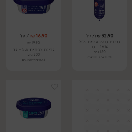
32.90
₪
/ יח׳
16.90
₪
/ יח׳
גבינת גדעז עיזים גליל
₪
19.90
16% - גד
גבינת צפתית 5% - גד
180 גרם
200 גרם
18.28 ₪ ל-100 גרם
8.45 ₪ ל-100 גרם