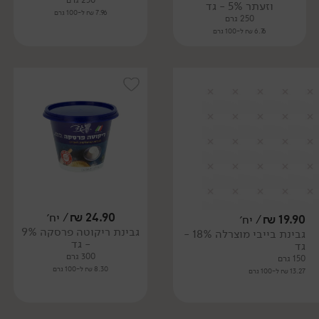
250 גרם
וזעתר 5% - גד
7.96 ₪ ל-100 גרם
250 גרם
6.76 ₪ ל-100 גרם
24.90
₪
/ יח׳
19.90
₪
/ יח׳
גבינת ריקוטה פרסקה 9%
גבינת בייבי מוצרלה 18% -
- גד
גד
300 גרם
150 גרם
8.30 ₪ ל-100 גרם
13.27 ₪ ל-100 גרם