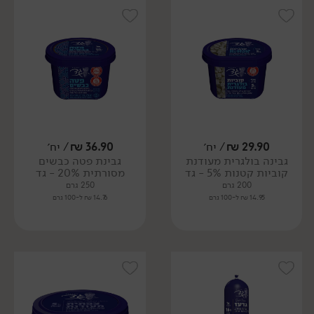
29.90
₪
/ יח׳
36.90
₪
/ יח׳
גבינה בולגרית מעודנת
גבינת פטה כבשים
קוביות קטנות 5% - גד
מסורתית 20% - גד
200 גרם
250 גרם
14.95 ₪ ל-100 גרם
14.76 ₪ ל-100 גרם