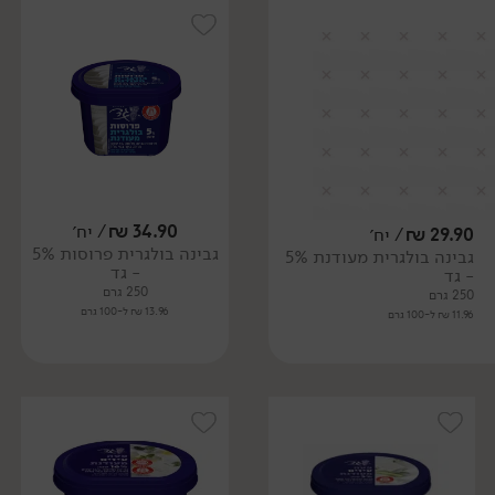
34.90
₪
/ יח׳
29.90
₪
/ יח׳
גבינה בולגרית פרוסות 5%
גבינה בולגרית מעודנת 5%
- גד
- גד
250 גרם
250 גרם
13.96 ₪ ל-100 גרם
11.96 ₪ ל-100 גרם