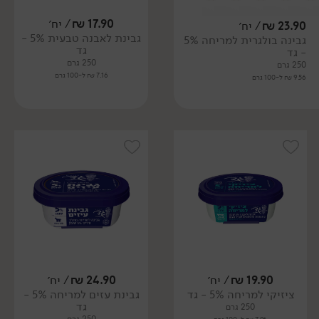
17.90
₪
/ יח׳
23.90
₪
/ יח׳
גבינת לאבנה טבעית 5% -
גבינה בולגרית למריחה 5%
גד
- גד
250 גרם
250 גרם
7.16 ₪ ל-100 גרם
9.56 ₪ ל-100 גרם
19.90
₪
/ יח׳
24.90
₪
/ יח׳
ציזיקי למריחה 5% - גד
גבינת עזים למריחה 5% -
גד
250 גרם