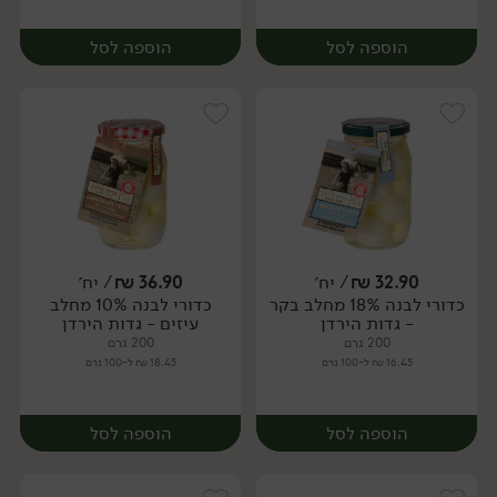
הוספה לסל
הוספה לסל
32.90
₪
/ יח׳
36.90
₪
/ יח׳
כדורי לבנה 18% מחלב בקר
כדורי לבנה 10% מחלב
יח׳
יח׳
- גדות הירדן
עיזים - גדות הירדן
200 גרם
200 גרם
16.45 ₪ ל-100 גרם
18.45 ₪ ל-100 גרם
הוספה לסל
הוספה לסל