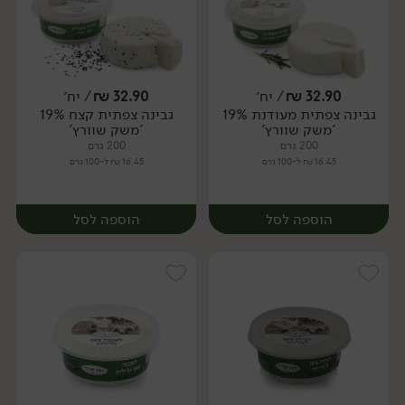
32.90
₪
/ יח׳
32.90
₪
/ יח׳
גבינה צפתית מעודנת 19%
גבינה צפתית קצח 19%
יח׳
יח׳
'משק שוורץ'
'משק שוורץ'
200 גרם
200 גרם
16.45 ₪ ל-100 גרם
16.45 ₪ ל-100 גרם
הוספה לסל
הוספה לסל