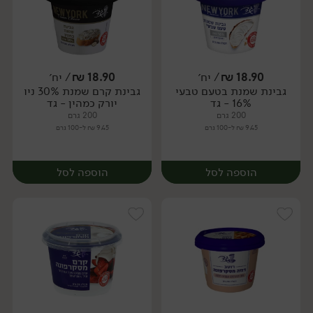
18.90
₪
/ יח׳
18.90
₪
/ יח׳
גבינת שמנת בטעם טבעי
גבינת קרם שמנת 30% ניו
יח׳
יח׳
16% - גד
יורק כמהין - גד
200 גרם
200 גרם
9.45 ₪ ל-100 גרם
9.45 ₪ ל-100 גרם
הוספה לסל
הוספה לסל