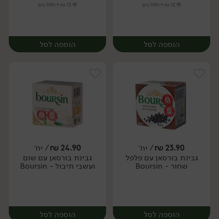
12.95 ₪ ל-100 גרם
13.95 ₪ ל-100 גרם
הוספה לסל
הוספה לסל
23.90
₪
/ יח׳
24.90
₪
/ יח׳
גבינת בורסאן עם פלפל
גבינת בורסאן עם שום
יח׳
שחור - Boursin
ועשבי תיבול - Boursin
הוספה לסל
הוספה לסל