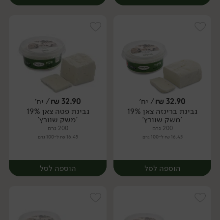
32.90
₪
/ יח׳
32.90
₪
/ יח׳
גבינת ברינזה צאן 19%
גבינת פטה צאן 19%
יח׳
יח׳
'משק שוורץ'
'משק שוורץ'
200 גרם
200 גרם
16.45 ₪ ל-100 גרם
16.45 ₪ ל-100 גרם
הוספה לסל
הוספה לסל