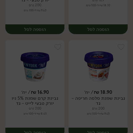
125 גרם
200 גרם
18.32 ₪ ל-100 גרם
9.45 ₪ ל-100 גרם
הוספה לסל
הוספה לסל
18.90
₪
/ יח׳
16.90
₪
/ יח׳
גבינת שמנת סלסה חריפה -
גבינת קרם שמנת 5% ניו
יח׳
יח׳
גד
יורק טבעי לייט - גד
200 גרם
200 גרם
9.45 ₪ ל-100 גרם
8.45 ₪ ל-100 גרם
הוספה לסל
הוספה לסל