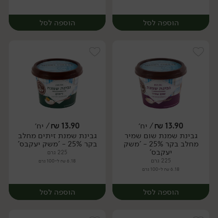
הוספה לסל
הוספה לסל
13.90
₪
/ יח׳
13.90
₪
/ יח׳
גבינת שמנת שום שמיר
גבינת שמנת זיתים מחלב
יח׳
יח׳
מחלב בקר 25% - 'משק
בקר 25% - 'משק יעקבס'
יעקבס'
225 גרם
225 גרם
6.18 ₪ ל-100 גרם
6.18 ₪ ל-100 גרם
הוספה לסל
הוספה לסל