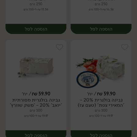
250 גרם
250 גרם
14.36 ₪ ל-100 גרם
15.56 ₪ ל-100 גרם
הוספה לסל
הוספה לסל
59.90
₪
/ יח׳
59.90
₪
/ יח׳
גבינה בולגרית 20% -
גבינה בולגרית מסורתית
יח׳
יח׳
'המאירי צפת' (טעם עז)
'יואב' 20% - 'משק שוורץ'
300 גרם
300 גרם
19.97 ₪ ל-100 גרם
19.97 ₪ ל-100 גרם
הוספה לסל
הוספה לסל