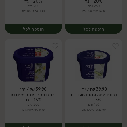
20% - גד
20% - גד
250 גרם
200 גרם
14.76 ₪ ל-100 גרם
17.45 ₪ ל-100 גרם
הוספה לסל
הוספה לסל
39.90
₪
/ יח׳
39.90
₪
/ יח׳
גבינת פטה עיזים מעודנת
גבינת פטה עיזים מעודנת
יח׳
יח׳
5% - גד
16% - גד
150 גרם
200 גרם
26.60 ₪ ל-100 גרם
19.95 ₪ ל-100 גרם