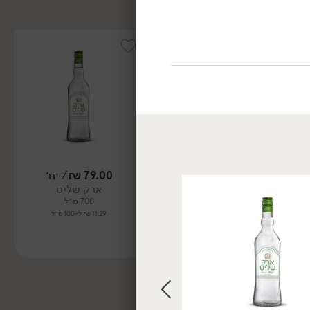
79.00
₪
/ יח׳
79.00
₪
/ יח׳
ארק שליט
ארק שליט לימונים
700 מ״ל
700 מ״ל
11.29 ₪ ל-100 מ״ל
11.29 ₪ ל-100 מ״ל