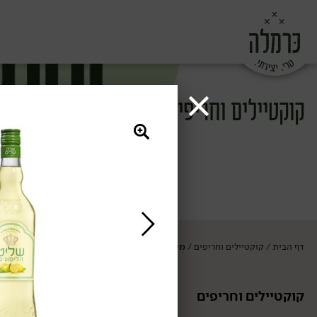
קוקטיילים וחריפים
דף הבית
קוקטיילים וחריפים
משקאות חריפים
/
/
קוקטיילים וחריפים
משקאות חריפי