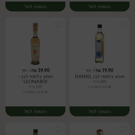
הוספה לסל
הוספה לסל
19.90
₪
/ יח׳
39.90
₪
/ יח׳
חומץ בלסמי לבן DANIEL
חומץ בלסמי לבן -
יח׳
יח׳
'LEONARDI'
500 מ״ל
250 מ״ל
3.98 ₪ ל-100 מ״ל
15.96 ₪ ל-100 מ״ל
הוספה לסל
הוספה לסל