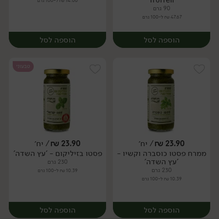
14.00 ₪ ל-100 גרם
90 גרם
47.67 ₪ ל-100 גרם
הוספה לסל
הוספה לסל
טבעוני
23.90
₪
/ יח׳
23.90
₪
/ יח׳
ממרח פסטו כוסברה וקשיו -
פסטו בזיליקום - 'עץ השדה'
יח׳
יח׳
'עץ השדה'
230 גרם
230 גרם
10.39 ₪ ל-100 גרם
10.39 ₪ ל-100 גרם
הוספה לסל
הוספה לסל