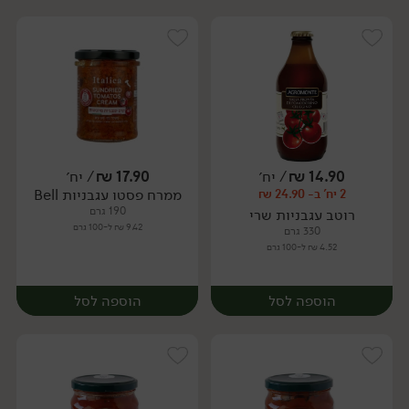
14.90
₪
/ יח׳
17.90
₪
/ יח׳
ממרח פסטו עגבניות Bell
2 יח' ב- 24.90 ₪
יח׳
יח׳
190 גרם
רוטב עגבניות שרי
9.42 ₪ ל-100 גרם
330 גרם
4.52 ₪ ל-100 גרם
הוספה לסל
הוספה לסל