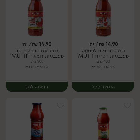
14.90
₪
/ יח׳
14.90
₪
/ יח׳
רוטב עגבניות לפסטה
רוטב עגבניות לפסטה
יח׳
יח׳
מעגבניות דטריני MUTTI
מעגבניות רומא - 'MUTTI'
400 גרם
400 גרם
3.73 ₪ ל-100 גרם
3.73 ₪ ל-100 גרם
הוספה לסל
הוספה לסל