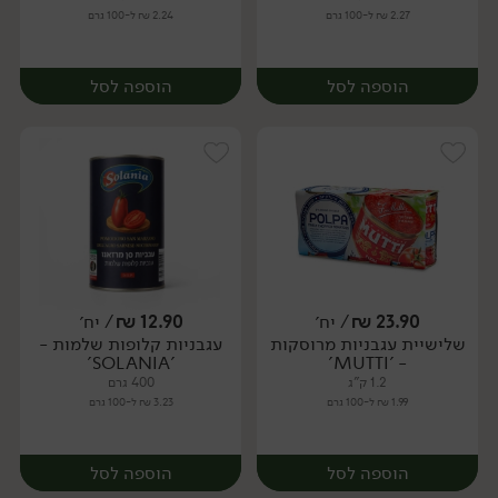
2.27 ₪ ל-100 גרם
2.24 ₪ ל-100 גרם
הוספה לסל
הוספה לסל
23.90
₪
/ יח׳
12.90
₪
/ יח׳
שלישיית עגבניות מרוסקות
עגבניות קלופות שלמות -
יח׳
יח׳
'SOLANIA'
- 'MUTTI'
1.2 ק"ג
400 גרם
1.99 ₪ ל-100 גרם
3.23 ₪ ל-100 גרם
הוספה לסל
הוספה לסל