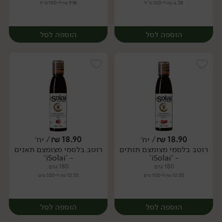
4.38 ₪ ל-100 מ"ל
9.96 ₪ ל-100 מ״ל
הוספה לסל
הוספה לסל
18.90
₪
/ יח׳
18.90
₪
/ יח׳
רוטב בלסמי מצומצם תותים
רוטב בלסמי מצומצם תאנים
יח׳
יח׳
- 'iSolai'
- 'iSolai'
180 גרם
180 גרם
10.50 ₪ ל-100 גרם
10.50 ₪ ל-100 גרם
הוספה לסל
הוספה לסל