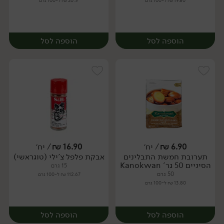
19.80 ₪ ל-100 גרם
20.77 ₪ ל-100 גרם
הוספה לסל
הוספה לסל
6.90
₪
/ יח׳
16.90
₪
/ יח׳
תערובת חמשת התבלינים
אבקת פלפל צ'ילי (טוגראשי)
יח׳
יח׳
הסיניים 50 גר' Kanokwan
15 גרם
50 גרם
112.67 ₪ ל-100 גרם
13.80 ₪ ל-100 גרם
הוספה לסל
הוספה לסל