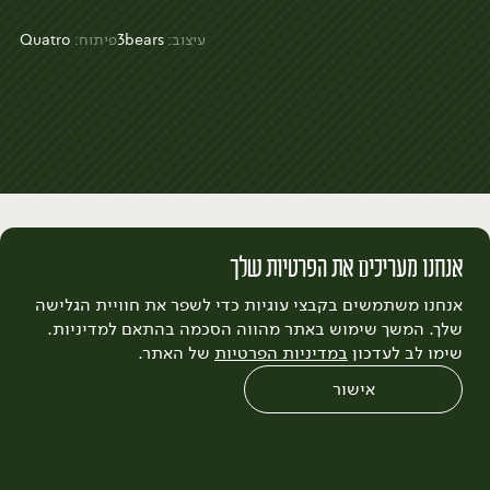
עיצוב:
3bears
פיתוח:
Quatro
אנחנו מעריכים את הפרטיות שלך
אנחנו משתמשים בקבצי עוגיות כדי לשפר את חוויית הגלישה
שלך. המשך שימוש באתר מהווה הסכמה בהתאם למדיניות.
שימו לב לעדכון
במדיניות הפרטיות
של האתר.
אישור
0
שחזור הזמנה
צריכים עזרה?
מבצעים
כל המוצרים