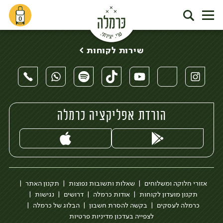
0
שירות לקוחות >
הורדת אפליקציה כרמלה
אזורי חלוקה ומשלוחים
שאלות ותשובות נפוצות
תקנון האתר
תקנון מועדון לקוחות
אודות כרמלה
דרושים
נגישות
כרמלה לעסקים
בקשה להסרת חשבון
הבלוג של כרמלה
לצפייה בעדכון מדיניות פרטיות