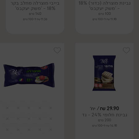
גבינת מוצרלה (כדור) 18%
בייבי מוצרלה מחלב בקר
- 'משק יעקבס'
18% - 'משק יעקבס'
100 גרם
140 גרם
11.90 ₪ ל-100 גרם
11.36 ₪ ל-100 גרם
29.90
₪
/ יח׳
גבינת חלומי 24% - גד
200 גרם
14.95 ₪ ל-100 גרם