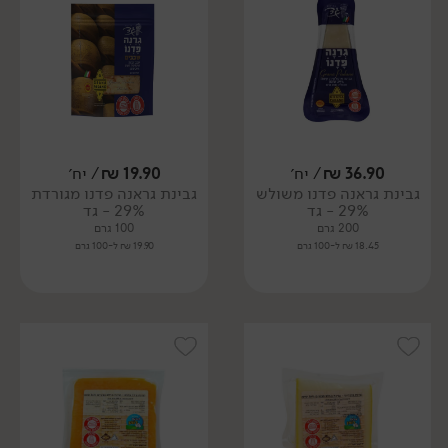
36.90
₪
/ יח׳
19.90
₪
/ יח׳
גבינת גראנה פדנו משולש
גבינת גראנה פדנו מגורדת
29% - גד
29% - גד
200 גרם
100 גרם
18.45 ₪ ל-100 גרם
19.90 ₪ ל-100 גרם