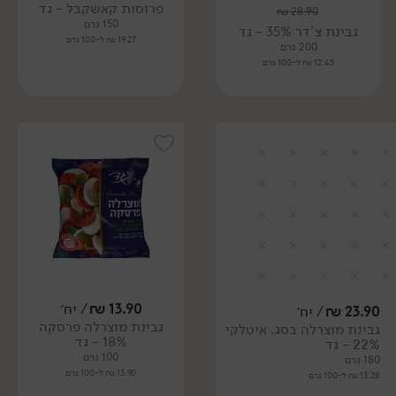
פרוסות קאשקבל - גד
₪
28.90
150 גרם
גבינת צ'דר 35% - גד
19.27 ₪ ל-100 גרם
200 גרם
12.45 ₪ ל-100 גרם
13.90
₪
/ יח׳
23.90
₪
/ יח׳
גבינת מוצרלה פרסקה
גבינת מוצרלה בסג. איטלקי
18% - גד
22% - גד
100 גרם
180 גרם
13.90 ₪ ל-100 גרם
13.28 ₪ ל-100 גרם