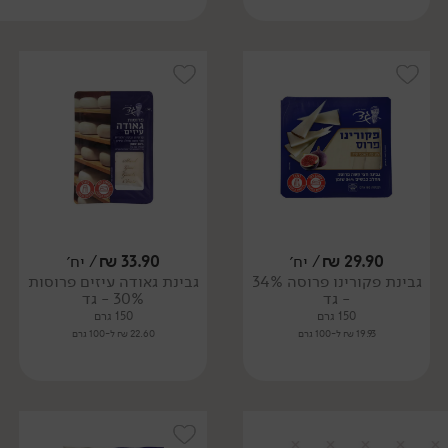
29.90
₪
/ יח׳
33.90
₪
/ יח׳
גבינת פקורינו פרוסה 34%
גבינת גאודה עיזים פרוסות
- גד
30% - גד
150 גרם
150 גרם
19.93 ₪ ל-100 גרם
22.60 ₪ ל-100 גרם