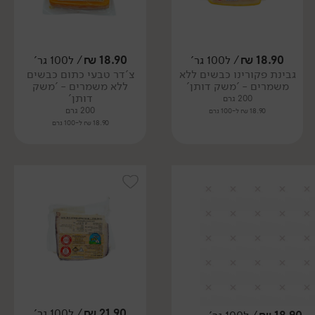
18.90
₪
/ ל100 גר'
18.90
₪
/ ל100 גר'
גבינת פקורינו כבשים ללא
צ'דר טבעי כתום כבשים
משמרים - 'משק דותן'
ללא משמרים - 'משק
דותן'
200 גרם
200 גרם
18.90 ₪ ל-100 גרם
18.90 ₪ ל-100 גרם
21.90
₪
/ ל100 גר'