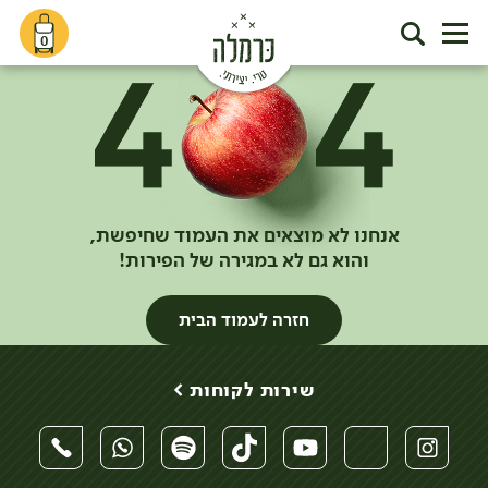
0
אנחנו לא מוצאים את העמוד שחיפשת,
והוא גם לא במגירה של הפירות!
חזרה לעמוד הבית
שירות לקוחות >