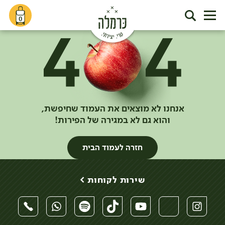
0
אנחנו לא מוצאים את העמוד שחיפשת,
והוא גם לא במגירה של הפירות!
חזרה לעמוד הבית
שירות לקוחות >