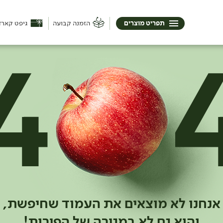
תפריט מוצרים
הזמנה קבועה
גיפט קארד
אנחנו לא מוצאים את העמוד שחיפשת,
והוא גם לא במגירה של הפירות!