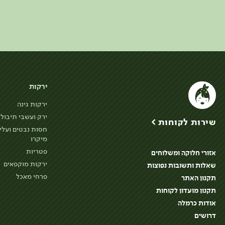
ירקות
ירקות גינה
ירק ועשבי תיבול
שירות לקוחות >
חסות נבטים ועלי
מיקרו
פטריות
אזורי חלוקה ומשלוחים
ירקות מוקפאים
שאלות ותשובות נפוצות
פרחי מאכל
תקנון האתר
תקנון מועדון לקוחות
אודות כרמלה
דרושים