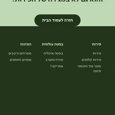
חזרה לעמוד הבית
פירות
בסטה עולמית
המזווה
פירות
בסטה איטליה
ממרחים ורטבים
פירות קלופים
מזרח ומערב
שמנים וחומצים
סופר פוד ותוספי
אמריקה!
תזונה