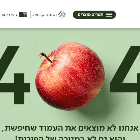
תפריט מוצרים
הזמנה קבועה
גיפט קארד
אנחנו לא מוצאים את העמוד שחיפשת,
והוא גם לא במגירה של הפירות!