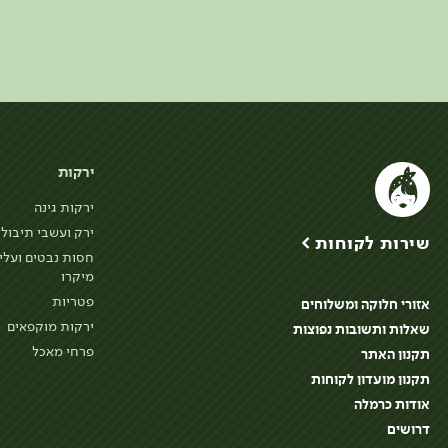
ירקות
ירקות גינה
ירק ועשבי תיבול
שירות לקוחות >
חסות נבטים ועלי
מיקרו
פטריות
אזורי חלוקה ומשלוחים
ירקות מוקפאים
שאלות ותשובות נפוצות
פרחי מאכל
תקנון האתר
תקנון מועדון לקוחות
אודות כרמלה
דרושים