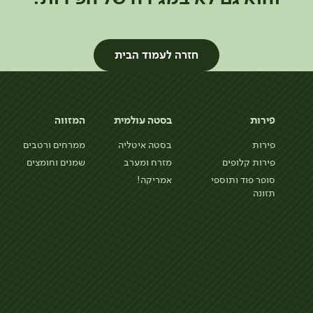
חזרה לעמוד הבית
פירות
בסטה עולמית
המזווה
פירות
בסטה איטליה
ממרחים ורטבים
פירות קלופים
מזרח ומערב
שמנים וחומצים
סופר פוד ותוספי
אמריקה!
תזונה