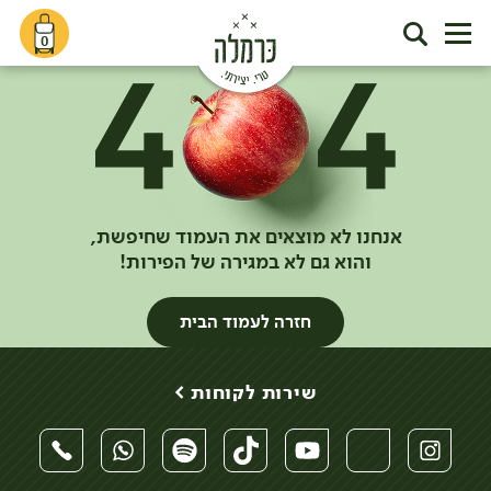
0
אנחנו לא מוצאים את העמוד שחיפשת,
והוא גם לא במגירה של הפירות!
חזרה לעמוד הבית
שירות לקוחות >