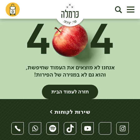
0
אנחנו לא מוצאים את העמוד שחיפשת,
והוא גם לא במגירה של הפירות!
חזרה לעמוד הבית
שירות לקוחות >