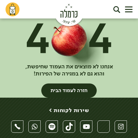
0
אנחנו לא מוצאים את העמוד שחיפשת,
והוא גם לא במגירה של הפירות!
חזרה לעמוד הבית
שירות לקוחות >