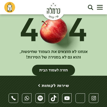
0
אנחנו לא מוצאים את העמוד שחיפשת,
והוא גם לא במגירה של הפירות!
חזרה לעמוד הבית
שירות לקוחות >